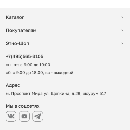
Каталог
Покупателям
Этно-Шоп
+7(495)565-3105
пн—пт: с 9:00 до 19:00
сб: с 9:00 до 18:00, вс - выходной
Адрес
м. Проспект Мира ул. Щепкина, д.28, шоурум 517
Мы в соцсетях