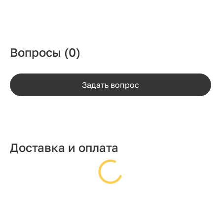
Вопросы
(0)
Задать вопрос
Доставка и оплата