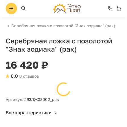
Серебряная ложка с позолотой "Знак зодиака" (рак)
Серебряная ложка с позолотой
"Знак зодиака" (рак)
16 420 ₽
0.0
0 отзывов
Артикул:
293ЛЖ03002_рак
Все характеристики