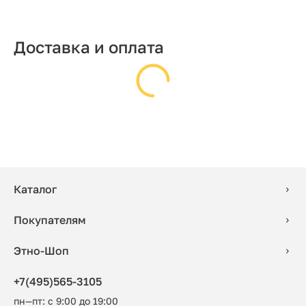
Доставка и оплата
Каталог
Покупателям
Этно-Шоп
+7(495)565-3105
пн—пт: с 9:00 до 19:00