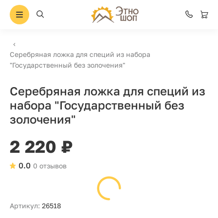
Серебряная ложка для специй из набора
"Государственный без золочения"
Серебряная ложка для специй из
набора "Государственный без
золочения"
2 220 ₽
0.0
0 отзывов
Артикул:
26518