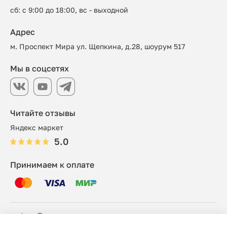
сб: с 9:00 до 18:00, вс - выходной
Адрес
м. Проспект Мира ул. Щепкина, д.28, шоурум 517
Мы в соцсетях
Читайте отзывы
Яндекс маркет
5.0
Принимаем к оплате