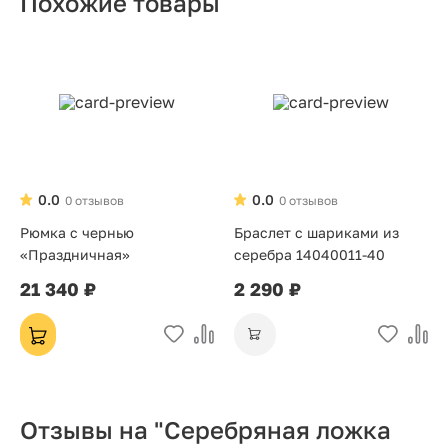
Похожие товары
0.0
0.0
0 отзывов
0 отзывов
Рюмка с чернью
Браслет с шариками из
«Праздничная»
серебра 14040011-40
21 340 ₽
2 290 ₽
Отзывы на "Серебряная ложка