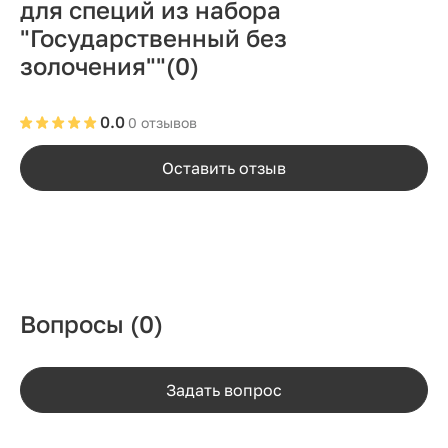
для специй из набора
"Государственный без
золочения""
(0)
0.0
0 отзывов
Оставить отзыв
Вопросы
(0)
Задать вопрос