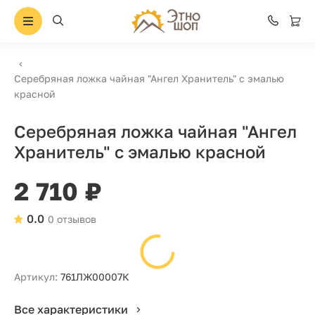
Серебряная ложка чайная "Ангел Хранитель" с эмалью
красной
Серебряная ложка чайная "Ангел
Хранитель" с эмалью красной
2 710 ₽
0.0
0 отзывов
Артикул:
761ЛЖ00007К
Все характеристики