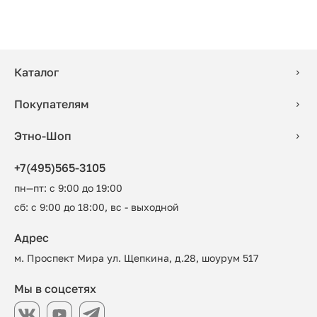
Каталог
Покупателям
Этно-Шоп
+7(495)565-3105
пн—пт: с 9:00 до 19:00
сб: с 9:00 до 18:00, вс - выходной
Адрес
м. Проспект Мира ул. Щепкина, д.28, шоурум 517
Мы в соцсетях