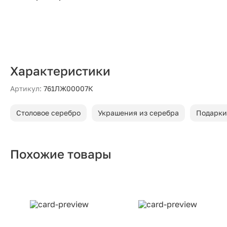
Характеристики
Артикул:
761ЛЖ00007К
Столовое серебро
Украшения из серебра
Подарки
Похожие товары