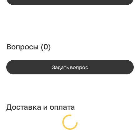
Вопросы
(0)
Задать вопрос
Доставка и оплата