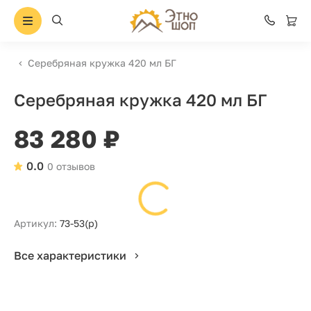
Серебряная кружка 420 мл БГ
Серебряная кружка 420 мл БГ
83 280 ₽
0.0
0 отзывов
Артикул:
73-53(р)
Все характеристики