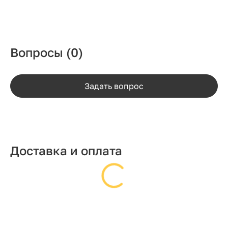
Вопросы
(0)
Задать вопрос
Доставка и оплата