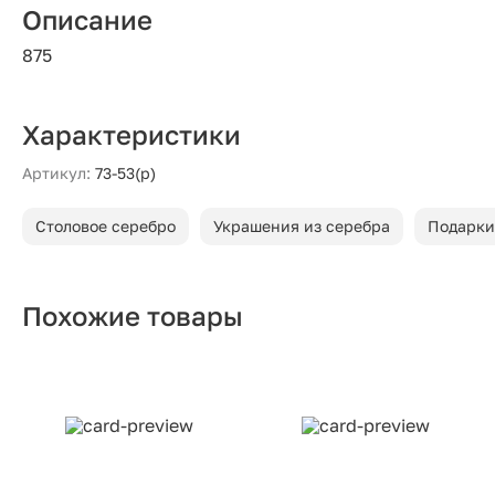
Описание
875
Характеристики
Артикул:
73-53(р)
Столовое серебро
Украшения из серебра
Подарки
Похожие товары