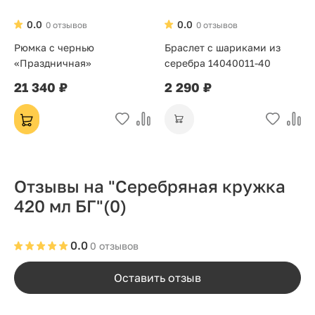
0.0
0.0
0 отзывов
0 отзывов
Рюмка с чернью
Браслет с шариками из
«Праздничная»
серебра 14040011-40
21 340 ₽
2 290 ₽
Отзывы на "Серебряная кружка
420 мл БГ"
(0)
0.0
0 отзывов
Оставить отзыв