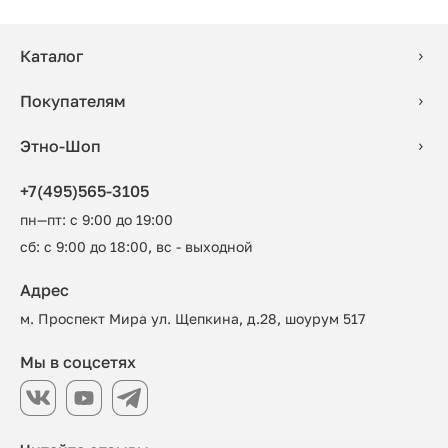
Каталог
Покупателям
Этно-Шоп
+7(495)565-3105
пн—пт: с 9:00 до 19:00
сб: с 9:00 до 18:00, вс - выходной
Адрес
м. Проспект Мира ул. Щепкина, д.28, шоурум 517
Мы в соцсетях