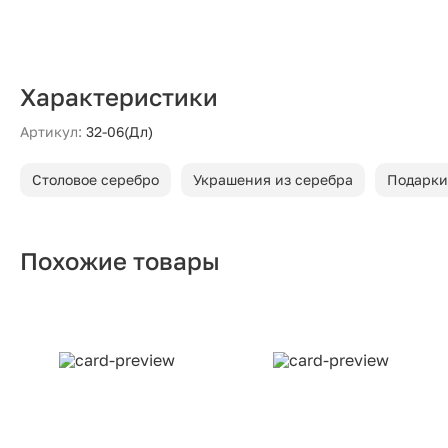
Характеристики
Артикул:
32-06(Дл)
Столовое серебро
Украшения из серебра
Подарки
Похожие товары