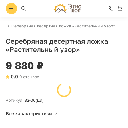
Серебряная десертная ложка «Растительный узор»
Серебряная десертная ложка
«Растительный узор»
9 880 ₽
0.0
0 отзывов
Артикул:
32-06(Дл)
Все характеристики