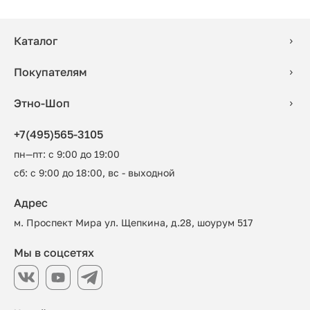
Каталог
Покупателям
Этно-Шоп
+7(495)565-3105
пн—пт: с 9:00 до 19:00
сб: с 9:00 до 18:00, вс - выходной
Адрес
м. Проспект Мира ул. Щепкина, д.28, шоурум 517
Мы в соцсетях