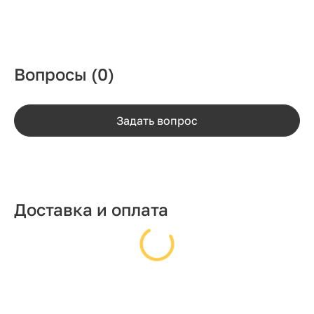
Вопросы
(0)
Задать вопрос
Доставка и оплата