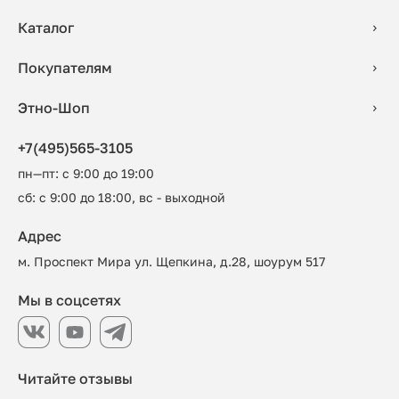
Каталог
Покупателям
Этно-Шоп
+7(495)565-3105
пн—пт: с 9:00 до 19:00
сб: с 9:00 до 18:00, вс - выходной
Адрес
м. Проспект Мира ул. Щепкина, д.28, шоурум 517
Мы в соцсетях
Читайте отзывы