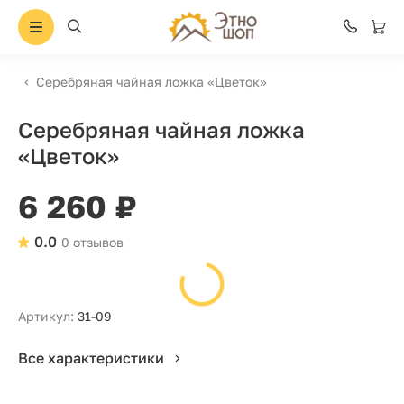
Серебряная чайная ложка «Цветок»
Серебряная чайная ложка
«Цветок»
6 260 ₽
0.0
0 отзывов
Артикул:
31-09
Все характеристики