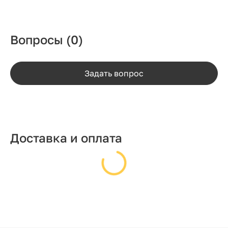
Вопросы
(0)
Задать вопрос
Доставка и оплата