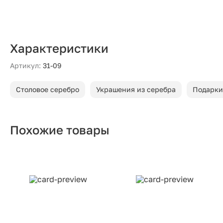
Характеристики
Артикул:
31-09
Столовое серебро
Украшения из серебра
Подарки
Похожие товары