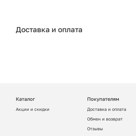
Доставка и оплата
Каталог
Покупателям
Акции и скидки
Доставка и оплата
Обмен и возврат
Отзывы