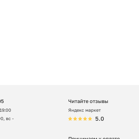
05
Читайте отзывы
 19:00
Яндекс маркет
5.0
0, вс -
Принимаем к оплате