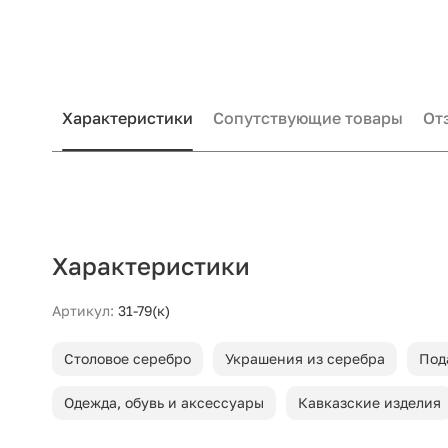
Характеристики
Сопутствующие товары
От
Характеристики
Артикул:
31-79(к)
Столовое серебро
Украшения из серебра
Под
Одежда, обувь и аксессуары
Кавказские изделия