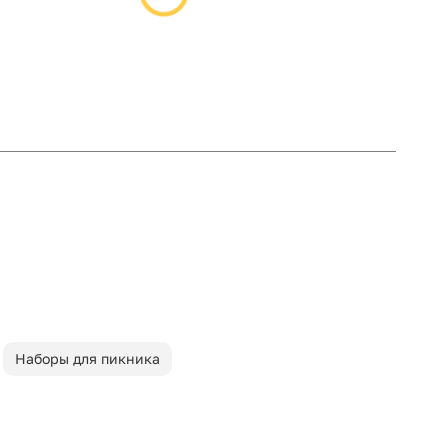
Наборы для пикника