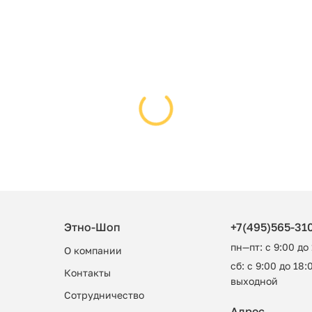
Этно-Шоп
+7(495)565-31
пн—пт: с 9:00 до
О компании
сб: с 9:00 до 18:0
Контакты
выходной
Сотрудничество
Адрес