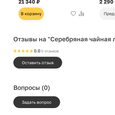
21 340 ₽
2 290
В корзину
Пред
Отзывы на "Серебряная чайная 
0.0
0 отзывов
Оставить отзыв
Вопросы
(0)
Задать вопрос