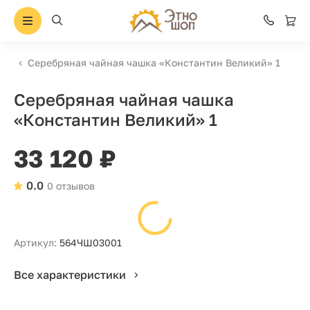
Серебряная чайная чашка «Константин Великий» 1
Серебряная чайная чашка
«Константин Великий» 1
33 120 ₽
0.0
0 отзывов
Артикул:
564ЧШ03001
Все характеристики