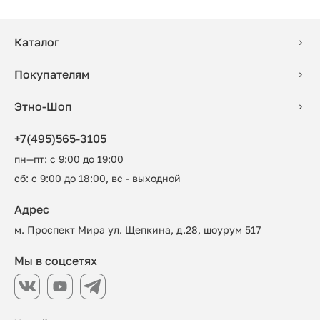
Каталог
Покупателям
Этно-Шоп
+7(495)565-3105
пн—пт: с 9:00 до 19:00
сб: с 9:00 до 18:00, вс - выходной
Адрес
м. Проспект Мира ул. Щепкина, д.28, шоурум 517
Мы в соцсетях