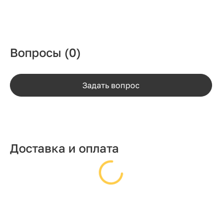
Вопросы
(0)
Задать вопрос
Доставка и оплата