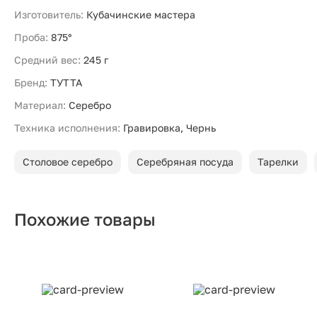
Изготовитель:
Кубачинские мастера
Проба:
875°
Средний вес:
245 г
Бренд:
ТУТТА
Материал:
Серебро
Техника исполнения:
Гравировка, Чернь
Столовое серебро
Серебряная посуда
Тарелки
Похожие товары