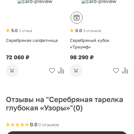
5.0
0.0
1 отзыв
0 отзывов
Серебряная салфетница
Серебряный кубок
«Триумф»
72 060 ₽
98 290 ₽
Отзывы на "Серебряная тарелка
глубокая «Узоры»"
(0)
0.0
0 отзывов