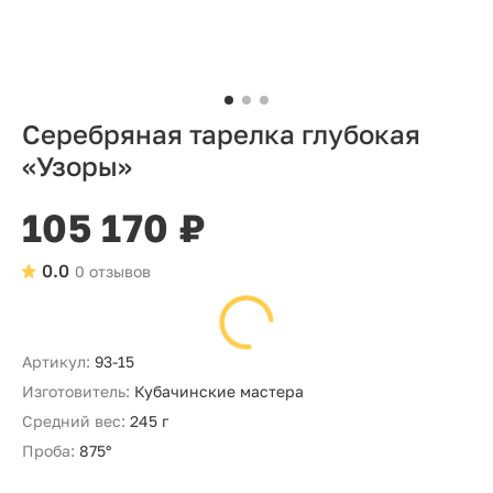
Серебряная тарелка глубокая
«Узоры»
105 170 ₽
0.0
0 отзывов
Артикул:
93-15
Изготовитель:
Кубачинские мастера
Средний вес:
245 г
Проба:
875°