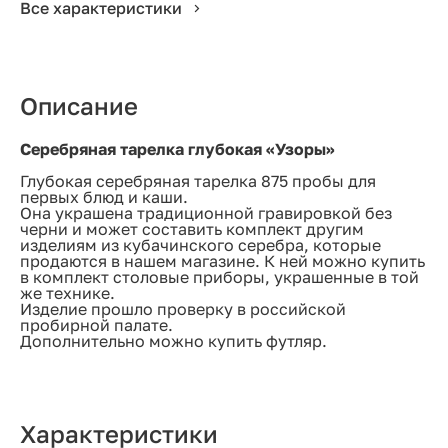
Все характеристики
Описание
Серебряная тарелка глубокая «Узоры»
Глубокая серебряная тарелка 875 пробы для
первых блюд и каши.
Она украшена традиционной гравировкой без
черни и может составить комплект другим
изделиям из кубачинского серебра, которые
продаются в нашем магазине. К ней можно купить
в комплект столовые приборы, украшенные в той
же технике.
Изделие прошло проверку в российской
пробирной палате.
Дополнительно можно купить футляр.
Характеристики