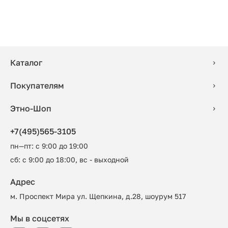
Каталог
Покупателям
Этно-Шоп
+7(495)565-3105
пн—пт: с 9:00 до 19:00
сб: с 9:00 до 18:00, вс - выходной
Адрес
м. Проспект Мира ул. Щепкина, д.28, шоурум 517
Мы в соцсетях