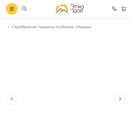
Серебряная тарелка глубокая «Узоры»