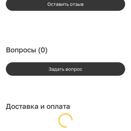
Оставить отзыв
Вопросы
(0)
Задать вопрос
Доставка и оплата