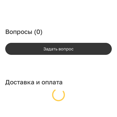
Вопросы
(0)
Задать вопрос
Доставка и оплата