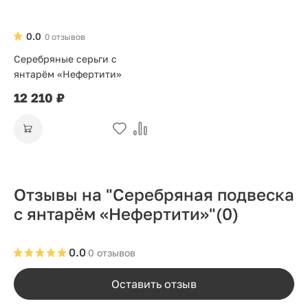
0.0
0 отзывов
Серебряные серьги с
янтарём «Нефертити»
12 210 ₽
Отзывы на "Серебряная подвеска
с янтарём «Нефертити»"
(0)
0.0
0 отзывов
Оставить отзыв