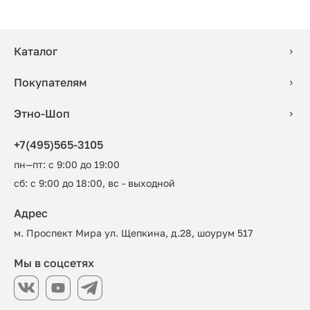
Каталог
Покупателям
Этно-Шоп
+7(495)565-3105
пн—пт: с 9:00 до 19:00
сб: с 9:00 до 18:00, вс - выходной
Адрес
м. Проспект Мира ул. Щепкина, д.28, шоурум 517
Мы в соцсетях