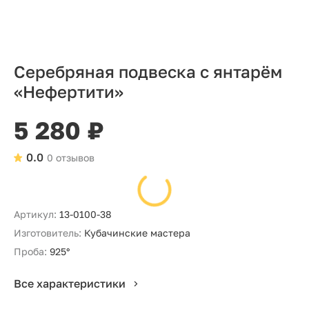
Серебряная подвеска с янтарём
«Нефертити»
5 280 ₽
0.0
0 отзывов
Артикул:
13-0100-38
Изготовитель:
Кубачинские мастера
Проба:
925°
Все характеристики