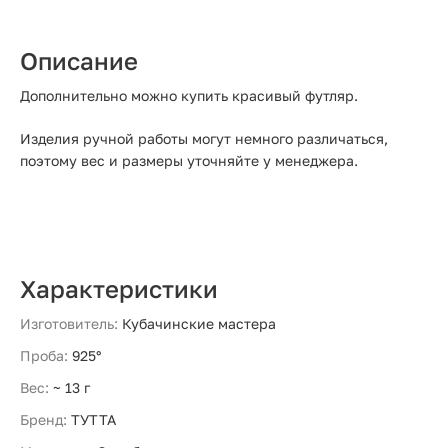
Описание
Дополнительно можно купить красивый футляр.
Изделия ручной работы могут немного различаться,
поэтому вес и размеры уточняйте у менеджера.
Характеристики
Изготовитель:
Кубачинские мастера
Проба:
925°
Вес:
~ 13 г
Бренд:
ТУТТА