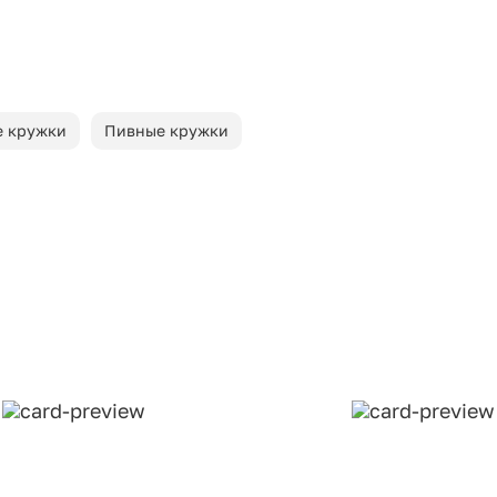
 кружки
Пивные кружки