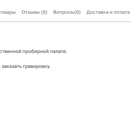
товары
Отзывы
(0)
Вопросы
(0)
Доставка и оплата
ственной пробирной палате.
заказать гравировку.