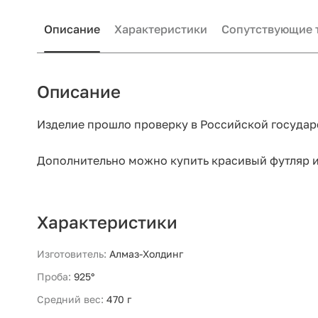
Описание
Характеристики
Сопутствующие 
Описание
Изделие прошло проверку в Российской государ
Дополнительно можно купить красивый футляр и 
Характеристики
Изготовитель:
Алмаз-Холдинг
Проба:
925°
Средний вес:
470 г