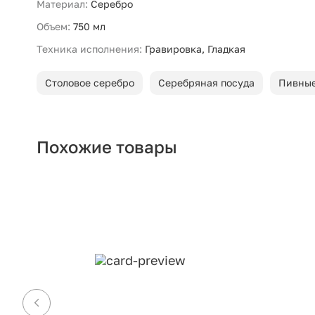
Материал:
Серебро
Объем:
750 мл
Техника исполнения:
Гравировка, Гладкая
Столовое серебро
Серебряная посуда
Пивные
Похожие товары