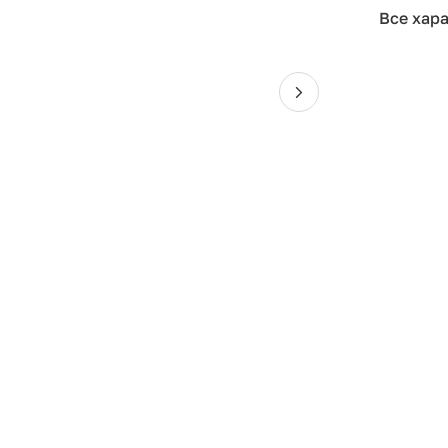
Все хар