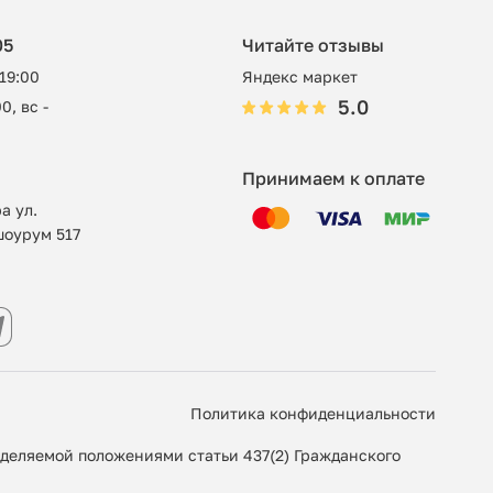
05
Читайте отзывы
 19:00
Яндекс маркет
5.0
0, вс -
Принимаем к оплате
а ул.
шоурум 517
Политика конфиденциальности
еделяемой положениями статьи 437(2) Гражданского