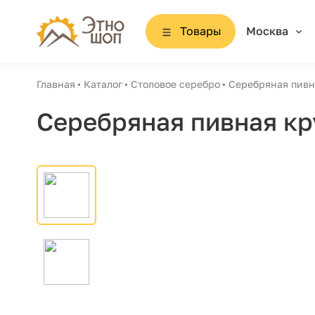
Товары
Москва
Главная
Каталог
Столовое серебро
Серебряная пивн
Серебряная пивная кр