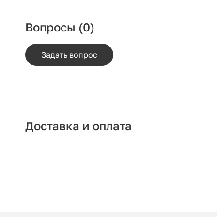
Вопросы
(0)
Задать вопрос
Доставка и оплата