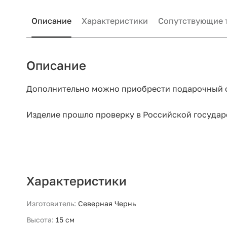
Описание
Характеристики
Сопутствующие 
Описание
Дополнительно можно приобрести подарочный 
Изделие прошло проверку в Российской государ
Характеристики
Изготовитель:
Северная Чернь
Высота:
15 см