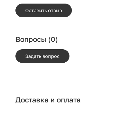
Оставить отзыв
Вопросы
(0)
Задать вопрос
Доставка и оплата