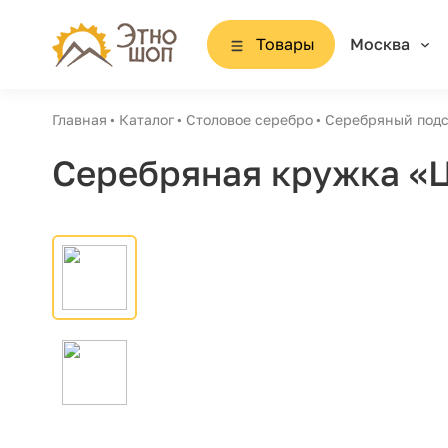
Товары
Москва
Главная
Каталог
Столовое серебро
Серебряный подс
Серебряная кружка «