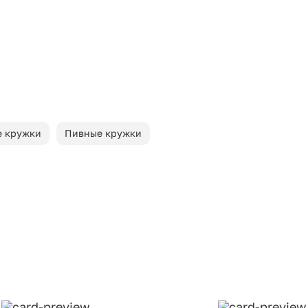
 кружки
Пивные кружки