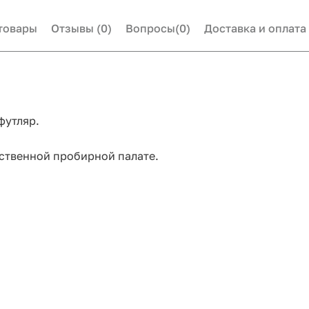
товары
Отзывы
(0)
Вопросы
(0)
Доставка и оплата
футляр.
ственной пробирной палате.