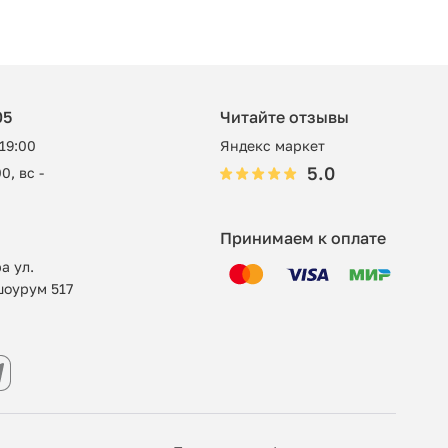
05
Читайте отзывы
 19:00
Яндекс маркет
5.0
0, вс -
Принимаем к оплате
а ул.
шоурум 517