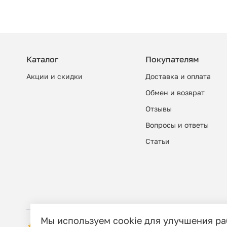
Каталог
Покупателям
Акции и скидки
Доставка и оплата
Обмен и возврат
Отзывы
Вопросы и ответы
Cтатьи
Мы используем cookie для улучшения р