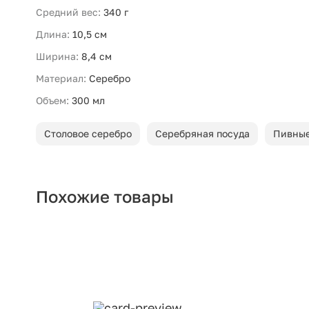
Средний вес:
340 г
Длина:
10,5 см
Ширина:
8,4 см
Материал:
Серебро
Объем:
300 мл
Столовое серебро
Серебряная посуда
Пивные
Похожие товары