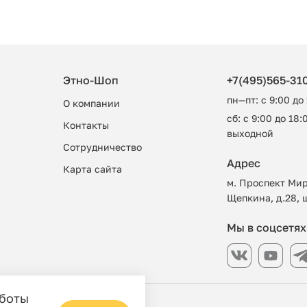
Этно-Шоп
+7(495)565-31
пн—пт: с 9:00 до
О компании
сб: с 9:00 до 18:0
Контакты
выходной
Сотрудничество
Адрес
Карта сайта
м. Проспект Мир
Щепкина, д.28, 
Мы в соцсетях
аботы