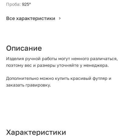
Проба:
925°
Все характеристики
Описание
Изделия ручной работы могут немного различаться,
поэтому вес и размеры уточняйте у менеджера.
Дополнительно можно купить красивый футляр и
заказать гравировку.
Характеристики