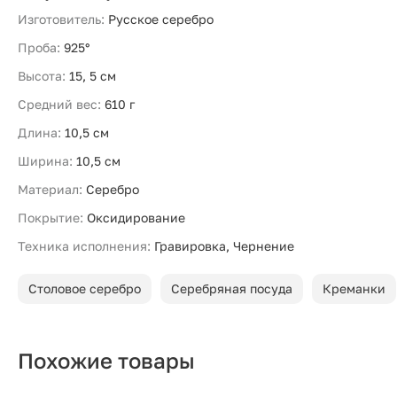
Изготовитель:
Русское серебро
Проба:
925°
Высота:
15, 5 см
Средний вес:
610 г
Длина:
10,5 см
Ширина:
10,5 см
Материал:
Серебро
Покрытие:
Оксидирование
Техника исполнения:
Гравировка, Чернение
Столовое серебро
Серебряная посуда
Креманки
Похожие товары