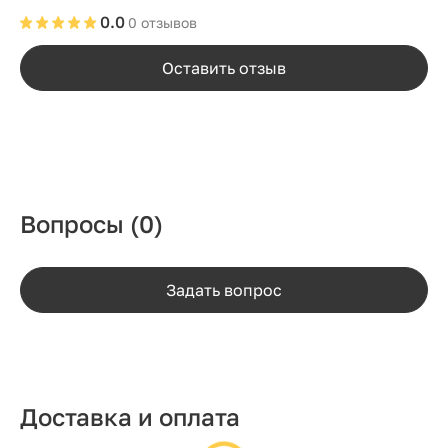
0.0
0 отзывов
Оставить отзыв
Вопросы
(0)
Задать вопрос
Доставка и оплата