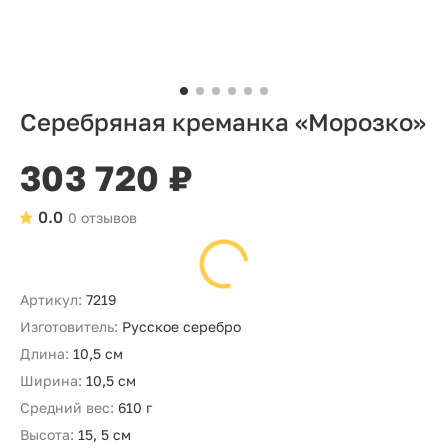
Серебряная креманка «Морозко»
303 720 ₽
0.0
0 отзывов
Артикул:
7219
Изготовитель:
Русское серебро
Длина:
10,5 см
Ширина:
10,5 см
Средний вес:
610 г
Высота:
15, 5 см