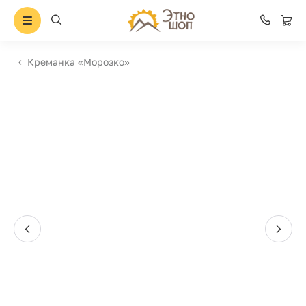
Креманка «Морозко»