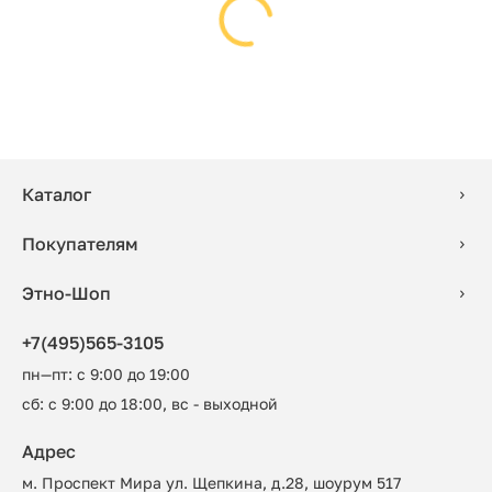
Каталог
Покупателям
Этно-Шоп
+7(495)565-3105
пн—пт: с 9:00 до 19:00
сб: с 9:00 до 18:00, вс - выходной
Адрес
м. Проспект Мира ул. Щепкина, д.28, шоурум 517