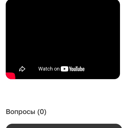
Вопросы
(0)