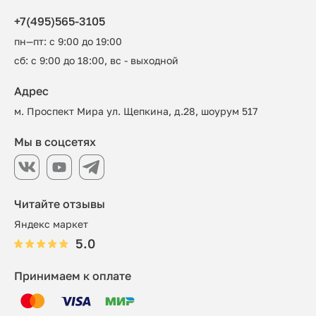
+7(495)565-3105
пн—пт: с 9:00 до 19:00
сб: с 9:00 до 18:00, вс - выходной
Адрес
м. Проспект Мира ул. Щепкина, д.28, шоурум 517
Мы в соцсетях
Читайте отзывы
Яндекс маркет
5.0
Принимаем к оплате