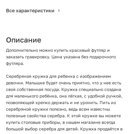
Все характеристики
Описание
Дополнительно можно купить красивый футляр и
заказать гравировку. Цена указана без подарочного
футляра.
Серебряная кружка для ребенка с изображением
девочки. Малышке будет очень приятно, что у нее есть
своя собственная посуда. Кружка специально создана
для маленького ребёнка, она лёгкая, с удобной ручкой,
позволяющей крепко держать и не уронить. Пить из
серебряной кружки полезно, ведь всем известны
полезные свойства серебра. К этой кружке вы можете
купить столовые приборы, в нашем магазине всегда
большой выбор серебра для детей. Кружка продаётся в