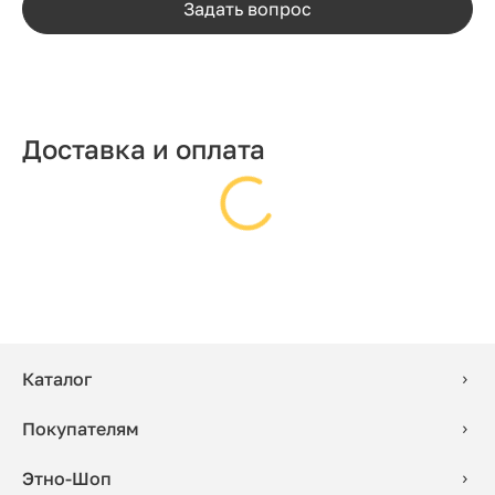
Задать вопрос
Доставка и оплата
Каталог
Покупателям
Этно-Шоп