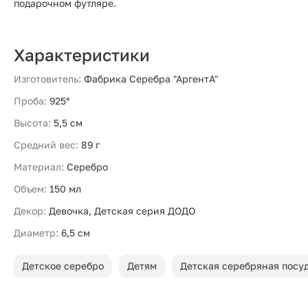
подарочном футляре.
Характеристики
Изготовитель:
Фабрика Серебра "АргентА"
Проба:
925°
Высота:
5,5 см
Средний вес:
89 г
Материал:
Серебро
Объем:
150 мл
Декор:
Девочка, Детская серия ДОДО
Диаметр:
6,5 см
Детское серебро
Детям
Детская серебряная посу