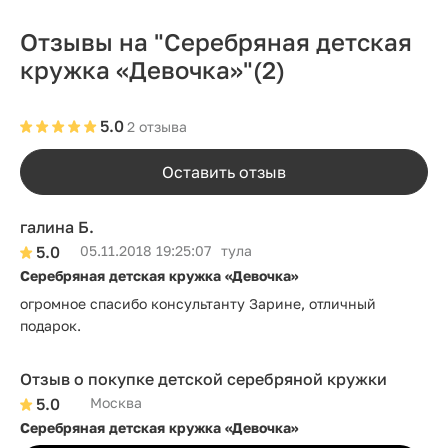
Отзывы на "Серебряная детская
кружка «Девочка»"
(2)
5.0
2 отзыва
Оставить отзыв
галина Б.
5.0
05.11.2018 19:25:07
тула
Серебряная детская кружка «Девочка»
огромное спасибо консультанту Зарине, отличный
подарок.
Отзыв о покупке детской серебряной кружки
5.0
Москва
Серебряная детская кружка «Девочка»