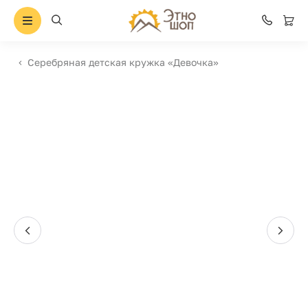
Серебряная детская кружка «Девочка»