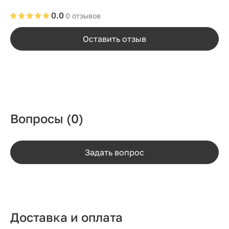
0.0
0 отзывов
Оставить отзыв
Вопросы
(0)
Задать вопрос
Доставка и оплата