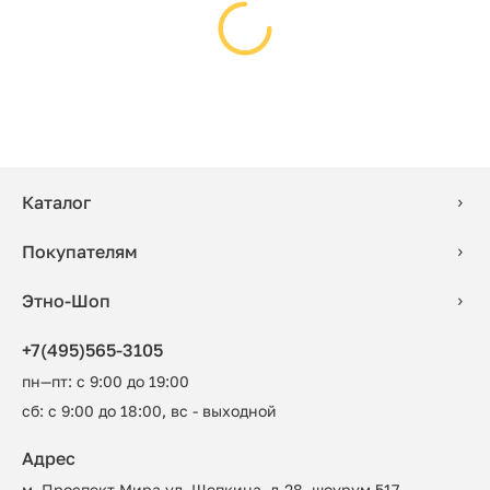
Каталог
Покупателям
Этно-Шоп
+7(495)565-3105
пн—пт: с 9:00 до 19:00
сб: с 9:00 до 18:00, вс - выходной
Адрес
м. Проспект Мира ул. Щепкина, д.28, шоурум 517