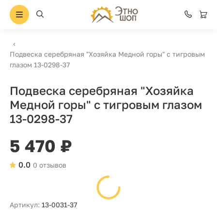
Подвеска серебряная "Хозяйка Медной горы" с тигровым
глазом 13-0298-37
Подвеска серебряная "Хозяйка
Медной горы" с тигровым глазом
13-0298-37
5 470 ₽
0.0
0 отзывов
Артикул:
13-0031-37