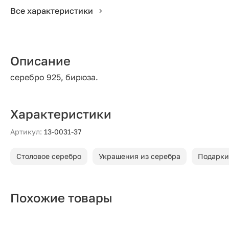
Все характеристики
Описание
серебро 925, бирюза.
Характеристики
Артикул:
13-0031-37
Столовое серебро
Украшения из серебра
Подарки
Похожие товары