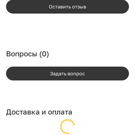
Оставить отзыв
Вопросы
(0)
Задать вопрос
Доставка и оплата