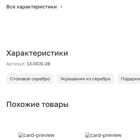
Все характеристики
Характеристики
Артикул:
13-0031-28
Столовое серебро
Украшения из серебра
Подарки
Похожие товары