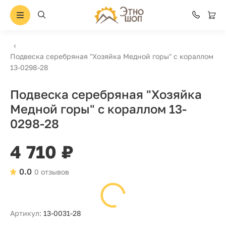
Подвеска серебряная "Хозяйка Медной горы" с кораллом
13-0298-28
Подвеска серебряная "Хозяйка
Медной горы" с кораллом 13-
0298-28
4 710 ₽
0.0
0 отзывов
Артикул:
13-0031-28