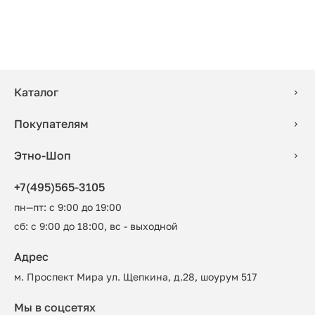
Каталог
Покупателям
Этно-Шоп
+7(495)565-3105
пн—пт: с 9:00 до 19:00
сб: с 9:00 до 18:00, вс - выходной
Адрес
м. Проспект Мира ул. Щепкина, д.28, шоурум 517
Мы в соцсетях