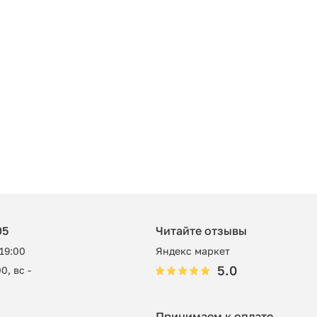
05
Читайте отзывы
 19:00
Яндекс маркет
5.0
0, вс -
Принимаем к оплате