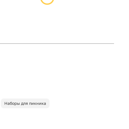
Наборы для пикника