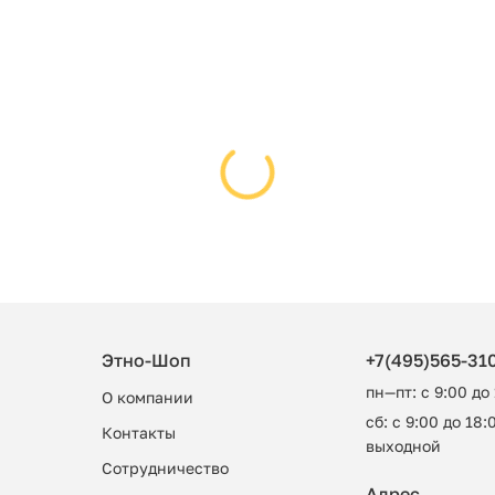
Этно-Шоп
+7(495)565-31
пн—пт: с 9:00 до
О компании
сб: с 9:00 до 18:0
Контакты
выходной
Сотрудничество
Адрес