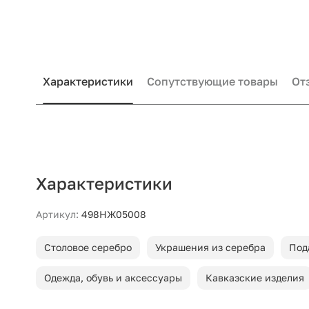
Характеристики
Сопутствующие товары
От
Характеристики
Артикул:
498НЖ05008
Столовое серебро
Украшения из серебра
Под
Одежда, обувь и аксессуары
Кавказские изделия