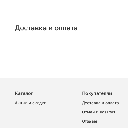
Доставка и оплата
Каталог
Покупателям
Акции и скидки
Доставка и оплата
Обмен и возврат
Отзывы