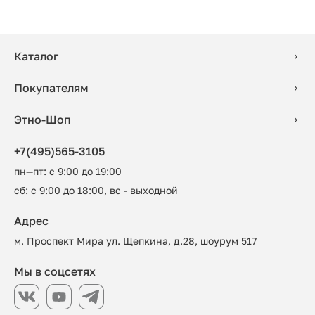
Каталог
Покупателям
Этно-Шоп
+7(495)565-3105
пн—пт: с 9:00 до 19:00
сб: с 9:00 до 18:00, вс - выходной
Адрес
м. Проспект Мира ул. Щепкина, д.28, шоурум 517
Мы в соцсетях