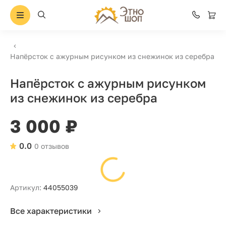
Напёрсток с ажурным рисунком из снежинок из серебра
Напёрсток с ажурным рисунком
из снежинок из серебра
3 000 ₽
0.0
0 отзывов
Артикул:
44055039
Все характеристики