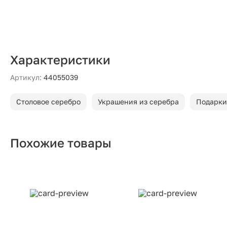
Характеристики
Артикул:
44055039
Столовое серебро
Украшения из серебра
Подарки
Похожие товары