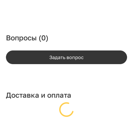
Вопросы
(0)
Задать вопрос
Доставка и оплата