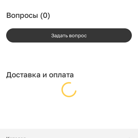
Вопросы
(0)
Задать вопрос
Доставка и оплата