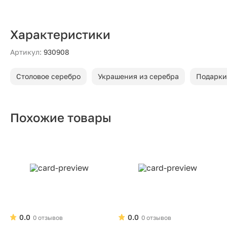
Характеристики
Артикул:
930908
Столовое серебро
Украшения из серебра
Подарки
Похожие товары
0.0
0.0
0 отзывов
0 отзывов