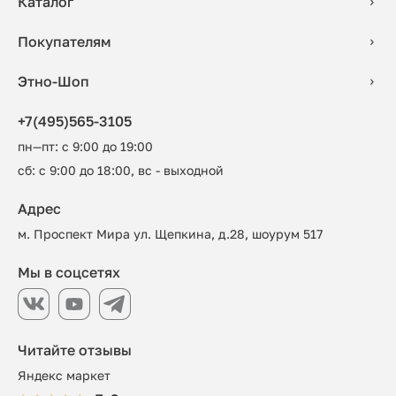
Каталог
Покупателям
Этно-Шоп
+7(495)565-3105
пн—пт: с 9:00 до 19:00
сб: с 9:00 до 18:00, вс - выходной
Адрес
м. Проспект Мира ул. Щепкина, д.28, шоурум 517
Мы в соцсетях
Читайте отзывы
Яндекс маркет