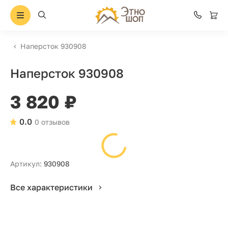
Наперсток 930908
Наперсток 930908
3 820 ₽
0.0
0 отзывов
Артикул:
930908
Все характеристики