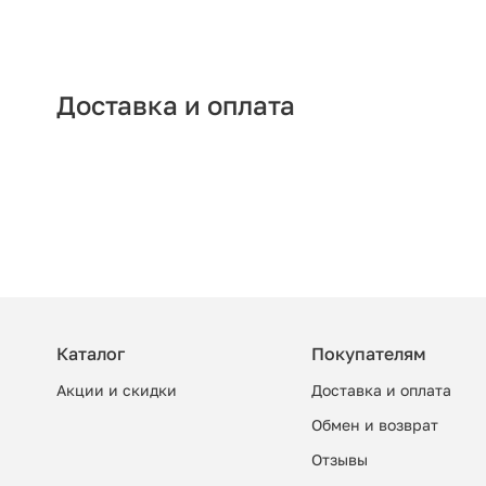
Доставка и оплата
Каталог
Покупателям
Акции и скидки
Доставка и оплата
Обмен и возврат
Отзывы