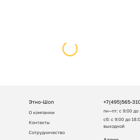
Этно-Шоп
+7(495)565-31
пн—пт: с 9:00 до
О компании
сб: с 9:00 до 18:0
Контакты
выходной
Сотрудничество
Адрес