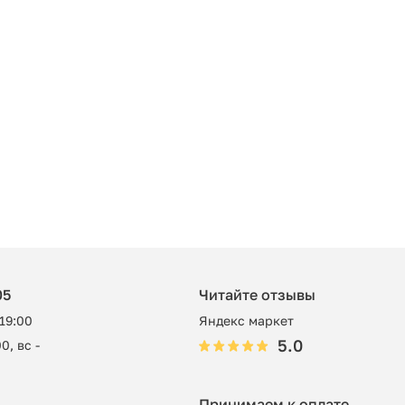
05
Читайте отзывы
 19:00
Яндекс маркет
5.0
0, вс -
Принимаем к оплате