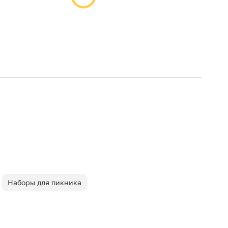
Наборы для пикника