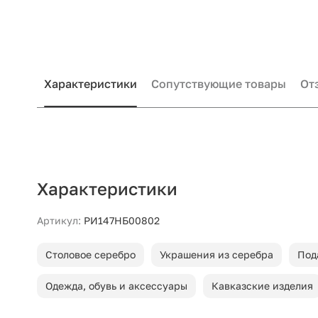
Характеристики
Сопутствующие товары
От
Характеристики
Артикул:
РИ147НБ00802
Столовое серебро
Украшения из серебра
Под
Одежда, обувь и аксессуары
Кавказские изделия