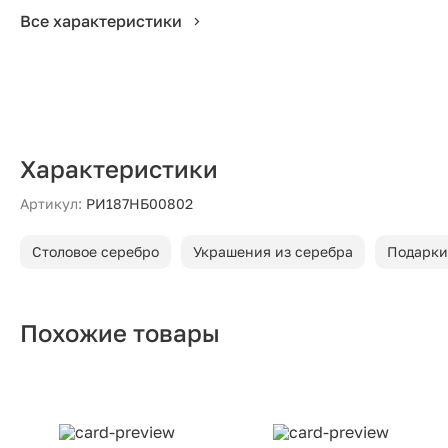
Все характеристики
Характеристики
Артикул:
РИ187НБ00802
Столовое серебро
Украшения из серебра
Подарки
Похожие товары