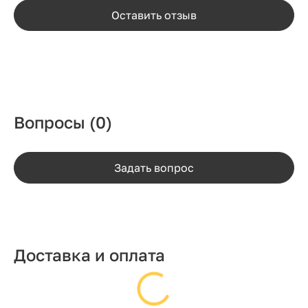
Оставить отзыв
Вопросы
(0)
Задать вопрос
Доставка и оплата