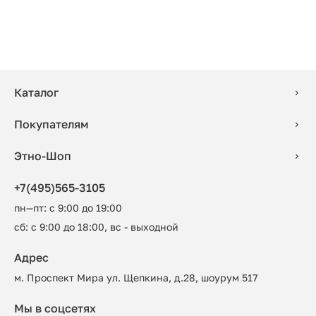
Каталог
Покупателям
Этно-Шоп
+7(495)565-3105
пн—пт: с 9:00 до 19:00
сб: с 9:00 до 18:00, вс - выходной
Адрес
м. Проспект Мира ул. Щепкина, д.28, шоурум 517
Мы в соцсетях