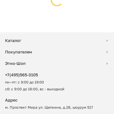
Каталог
Покупателям
Этно-Шоп
+7(495)565-3105
пн—пт: с 9:00 до 19:00
сб: с 9:00 до 18:00, вс - выходной
Адрес
м. Проспект Мира ул. Щепкина, д.28, шоурум 517