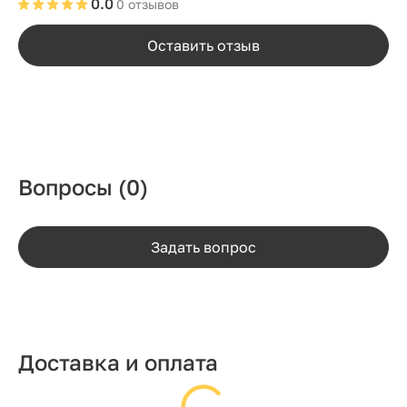
0.0
0 отзывов
Оставить отзыв
Вопросы
(0)
Задать вопрос
Доставка и оплата