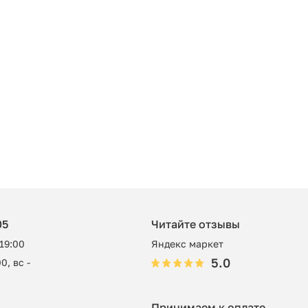
05
Читайте отзывы
 19:00
Яндекс маркет
5.0
0, вс -
Принимаем к оплате