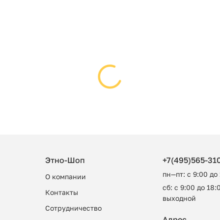
Этно-Шоп
+7(495)565-31
пн—пт: с 9:00 до
О компании
сб: с 9:00 до 18:0
Контакты
выходной
Сотрудничество
Адрес