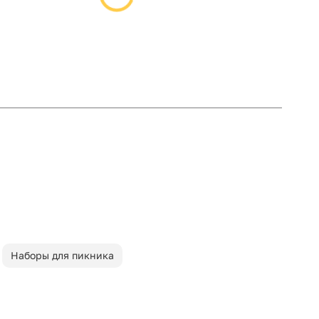
Наборы для пикника