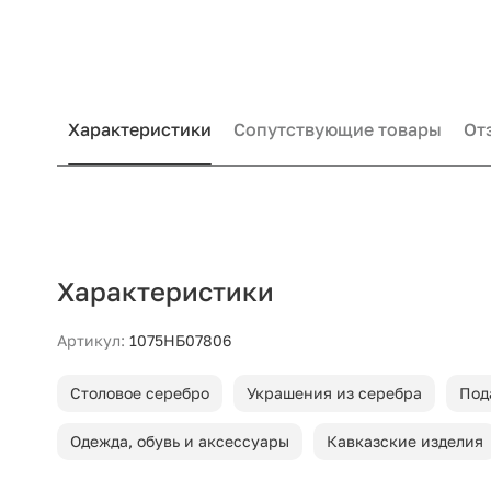
Характеристики
Сопутствующие товары
От
Характеристики
Артикул:
1075НБ07806
Столовое серебро
Украшения из серебра
Под
Одежда, обувь и аксессуары
Кавказские изделия