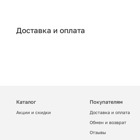
Доставка и оплата
Каталог
Покупателям
Акции и скидки
Доставка и оплата
Обмен и возврат
Отзывы