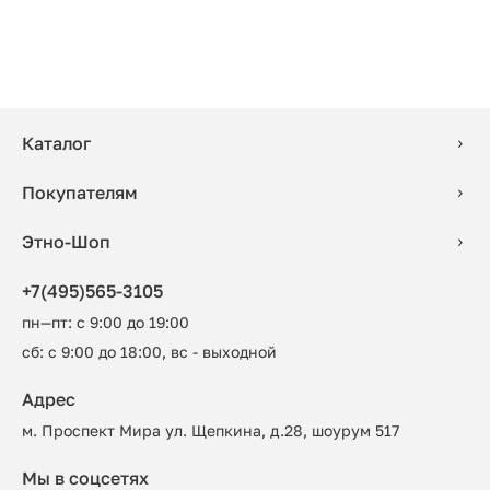
Каталог
Покупателям
Этно-Шоп
+7(495)565-3105
пн—пт: с 9:00 до 19:00
сб: с 9:00 до 18:00, вс - выходной
Адрес
м. Проспект Мира ул. Щепкина, д.28, шоурум 517
Мы в соцсетях