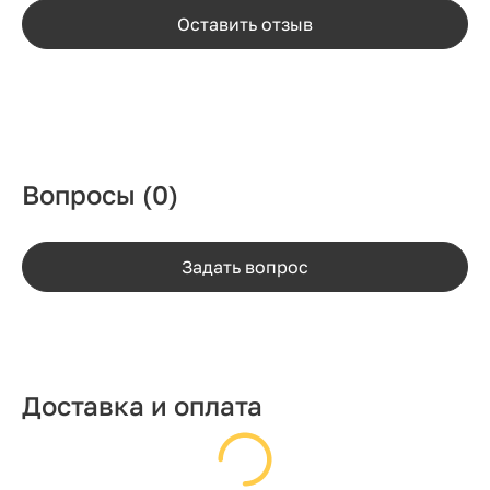
Оставить отзыв
Вопросы
(0)
Задать вопрос
Доставка и оплата