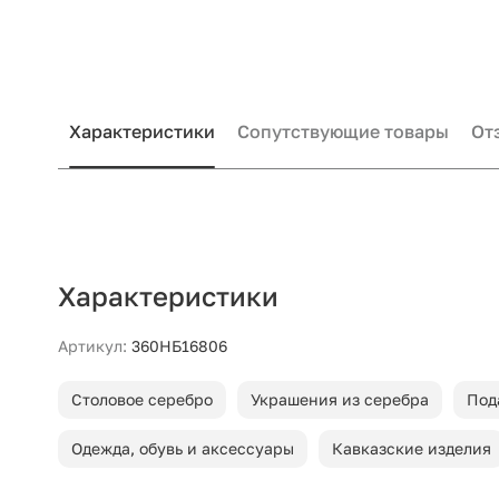
Характеристики
Сопутствующие товары
От
Характеристики
Артикул:
360НБ16806
Столовое серебро
Украшения из серебра
Под
Одежда, обувь и аксессуары
Кавказские изделия