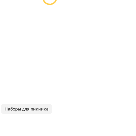
Наборы для пикника