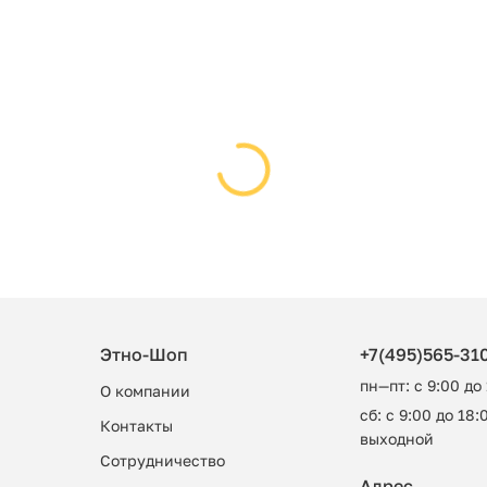
Этно-Шоп
+7(495)565-31
пн—пт: с 9:00 до
О компании
сб: с 9:00 до 18:0
Контакты
выходной
Сотрудничество
Адрес