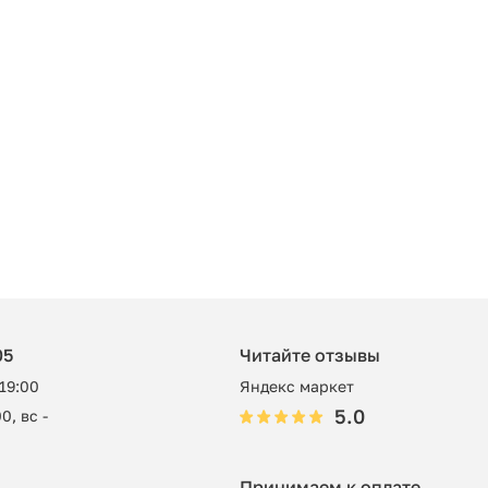
05
Читайте отзывы
 19:00
Яндекс маркет
5.0
0, вс -
Принимаем к оплате