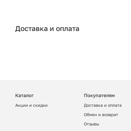
Доставка и оплата
Каталог
Покупателям
Акции и скидки
Доставка и оплата
Обмен и возврат
Отзывы