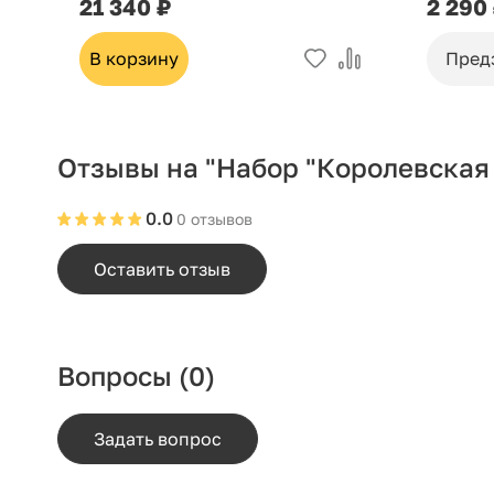
21 340 ₽
2 290
В корзину
Пред
Отзывы на "Набор "Королевская 
0.0
0 отзывов
Оставить отзыв
Вопросы
(0)
Задать вопрос