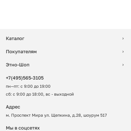
Каталог
Покупателям
Этно-Шоп
+7(495)565-3105
пн—пт: с 9:00 до 19:00
сб: с 9:00 до 18:00, вс - выходной
Адрес
м. Проспект Мира ул. Щепкина, д.28, шоурум 517
Мы в соцсетях