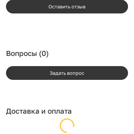
Оставить отзыв
Вопросы
(0)
Задать вопрос
Доставка и оплата