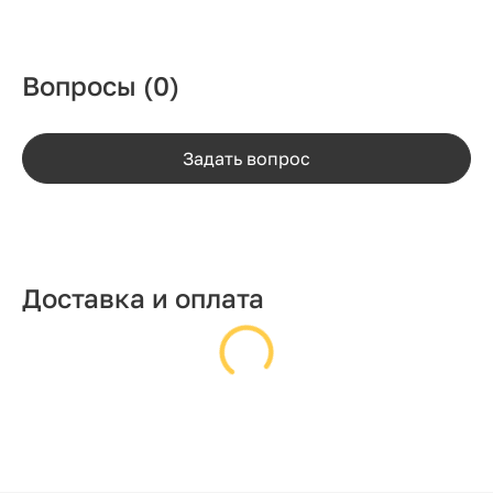
Вопросы
(0)
Задать вопрос
Доставка и оплата