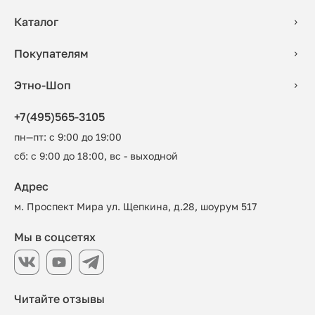
Каталог
Покупателям
Этно-Шоп
+7(495)565-3105
пн—пт: с 9:00 до 19:00
сб: с 9:00 до 18:00, вс - выходной
Адрес
м. Проспект Мира ул. Щепкина, д.28, шоурум 517
Мы в соцсетях
Читайте отзывы