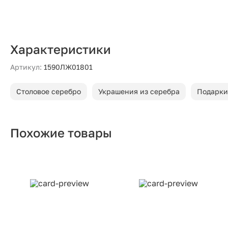
Характеристики
Артикул:
1590ЛЖ01801
Столовое серебро
Украшения из серебра
Подарки
Похожие товары