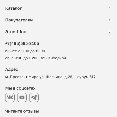
Каталог
Покупателям
Этно-Шоп
+7(495)565-3105
пн—пт: с 9:00 до 19:00
сб: с 9:00 до 18:00, вс - выходной
Адрес
м. Проспект Мира ул. Щепкина, д.28, шоурум 517
Мы в соцсетях
Читайте отзывы