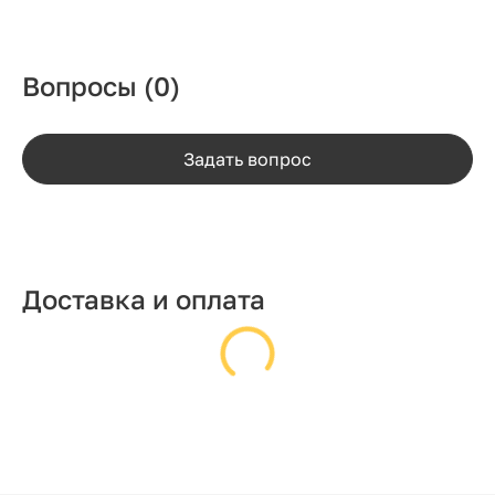
Вопросы
(0)
Задать вопрос
Доставка и оплата