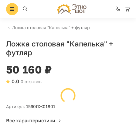
Ложка столовая "Капелька" + футляр
Ложка столовая "Капелька" +
футляр
50 160 ₽
0.0
0 отзывов
Артикул:
1590ЛЖ01801
Все характеристики