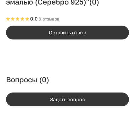
эмалью (Серебро 925)"
(0)
0.0
0 отзывов
Оставить отзыв
Вопросы
(0)
Задать вопрос