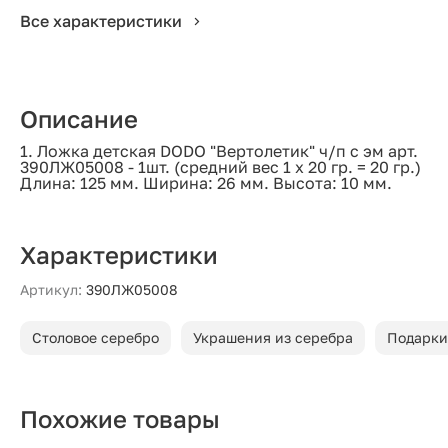
Все характеристики
Описание
1. Ложка детская DODO "Вертолетик" ч/п с эм арт.
390ЛЖ05008 - 1шт. (средний вес 1 х 20 гр. = 20 гр.)
Длина: 125 мм. Ширина: 26 мм. Высота: 10 мм.
Характеристики
Артикул:
390ЛЖ05008
Столовое серебро
Украшения из серебра
Подарки
Похожие товары