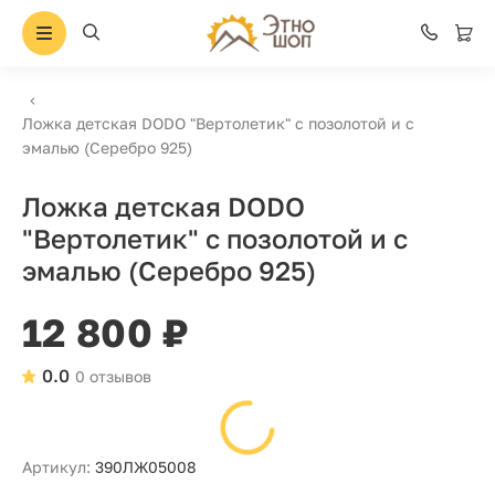
Ложка детская DODO "Вертолетик" с позолотой и с
эмалью (Серебро 925)
Ложка детская DODO
"Вертолетик" с позолотой и с
эмалью (Серебро 925)
12 800 ₽
0.0
0 отзывов
Артикул:
390ЛЖ05008