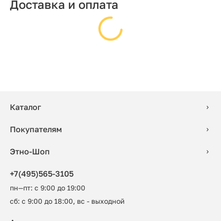
Доставка и оплата
Каталог
Покупателям
Этно-Шоп
+7(495)565-3105
пн—пт: с 9:00 до 19:00
сб: с 9:00 до 18:00, вс - выходной