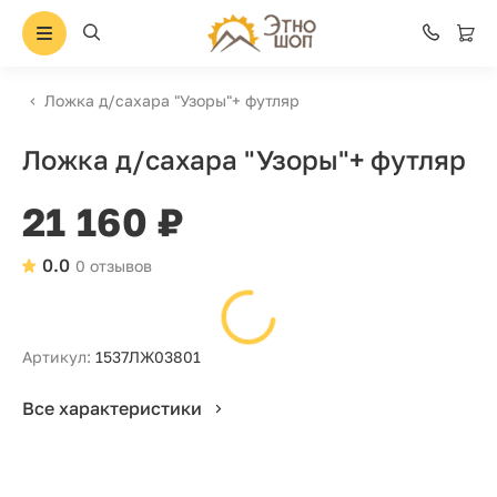
Ложка д/сахара "Узоры"+ футляр
Ложка д/сахара "Узоры"+ футляр
21 160 ₽
0.0
0 отзывов
Артикул:
1537ЛЖ03801
Все характеристики