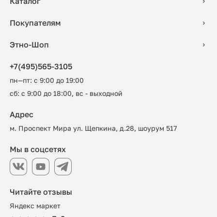
Каталог
Покупателям
Этно-Шоп
+7(495)565-3105
пн—пт: с 9:00 до 19:00
сб: с 9:00 до 18:00, вс - выходной
Адрес
м. Проспект Мира ул. Щепкина, д.28, шоурум 517
Мы в соцсетях
Читайте отзывы
Яндекс маркет