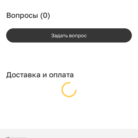
Вопросы
(0)
Задать вопрос
Доставка и оплата