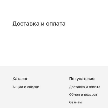
Доставка и оплата
Каталог
Покупателям
Акции и скидки
Доставка и оплата
Обмен и возврат
Отзывы