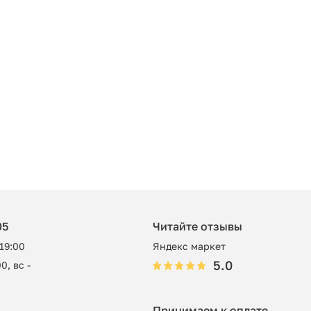
05
Читайте отзывы
 19:00
Яндекс маркет
5.0
0, вс -
Принимаем к оплате