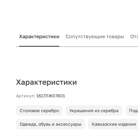
Характеристики
Сопутствующие товары
От
Характеристики
Артикул:
1617ЛЖ07801
Столовое серебро
Украшения из серебра
Под
Одежда, обувь и аксессуары
Кавказские изделия