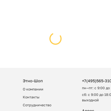
Этно-Шоп
+7(495)565-31
пн—пт: с 9:00 до
О компании
сб: с 9:00 до 18:0
Контакты
выходной
Сотрудничество
Адрес