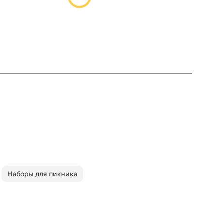
Наборы для пикника