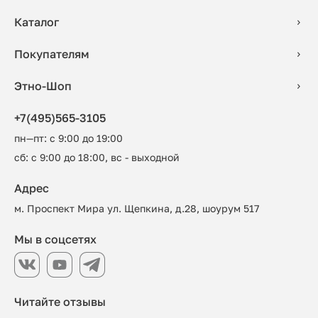
Каталог
Покупателям
Этно-Шоп
+7(495)565-3105
пн—пт: с 9:00 до 19:00
сб: с 9:00 до 18:00, вс - выходной
Адрес
м. Проспект Мира ул. Щепкина, д.28, шоурум 517
Мы в соцсетях
Читайте отзывы