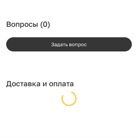
Вопросы
(0)
Задать вопрос
Доставка и оплата