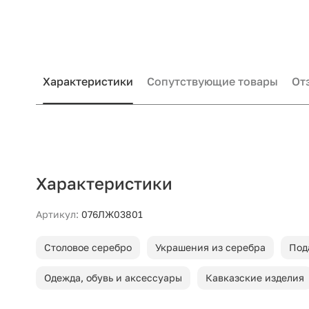
Характеристики
Сопутствующие товары
От
Характеристики
Артикул:
076ЛЖ03801
Столовое серебро
Украшения из серебра
Под
Одежда, обувь и аксессуары
Кавказские изделия