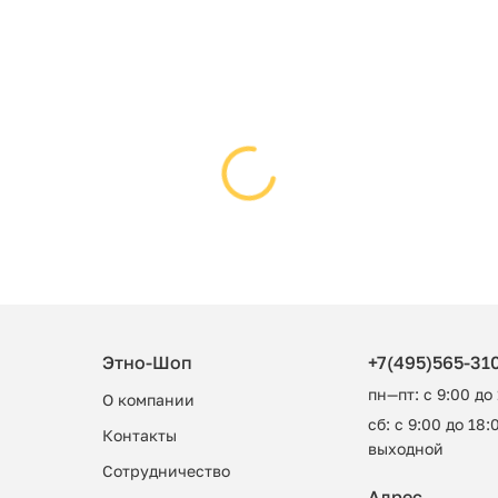
Этно-Шоп
+7(495)565-31
пн—пт: с 9:00 до
О компании
сб: с 9:00 до 18:0
Контакты
выходной
Сотрудничество
Адрес