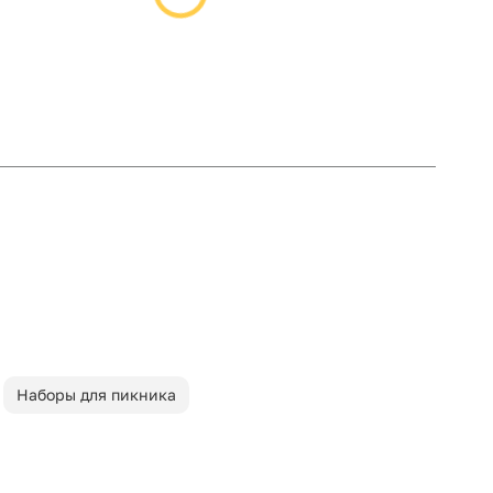
Наборы для пикника