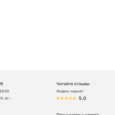
05
Читайте отзывы
 19:00
Яндекс маркет
5.0
0, вс -
Принимаем к оплате