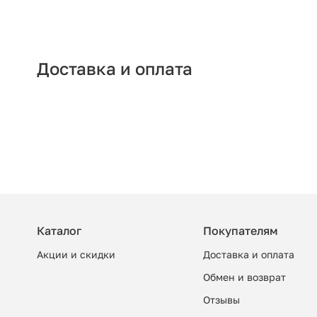
Доставка и оплата
Каталог
Покупателям
Акции и скидки
Доставка и оплата
Обмен и возврат
Отзывы