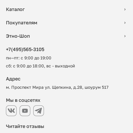
Каталог
Покупателям
Этно-Шоп
+7(495)565-3105
пн—пт: с 9:00 до 19:00
сб: с 9:00 до 18:00, вс - выходной
Адрес
м. Проспект Мира ул. Щепкина, д.28, шоурум 517
Мы в соцсетях
Читайте отзывы