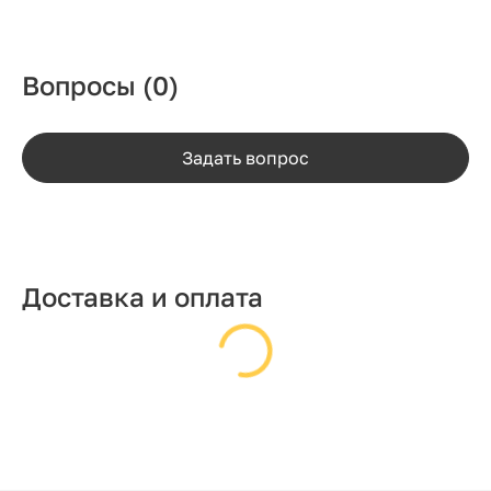
Вопросы
(0)
Задать вопрос
Доставка и оплата