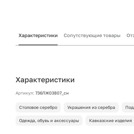
Характеристики
Сопутствующие товары
От
Характеристики
Артикул:
736ЛЖ03807_сн
Столовое серебро
Украшения из серебра
Под
Одежда, обувь и аксессуары
Кавказские изделия