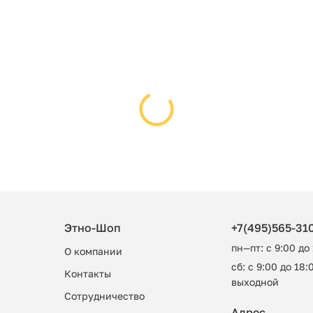
Этно-Шоп
+7(495)565-31
пн—пт: с 9:00 до
О компании
сб: с 9:00 до 18:0
Контакты
выходной
Сотрудничество
Адрес