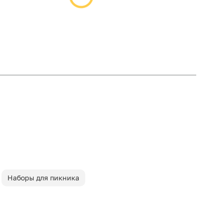
Наборы для пикника