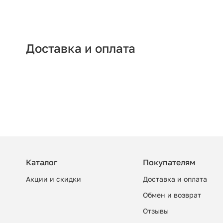
Доставка и оплата
Каталог
Покупателям
Акции и скидки
Доставка и оплата
Обмен и возврат
Отзывы