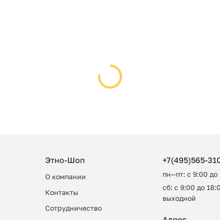
Этно-Шоп
+7(495)565-31
пн—пт: с 9:00 до
О компании
сб: с 9:00 до 18:0
Контакты
выходной
Сотрудничество
Адрес