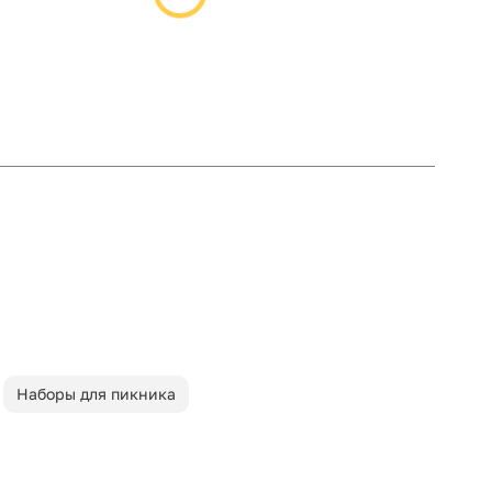
Наборы для пикника