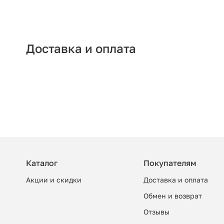
Доставка и оплата
Каталог
Покупателям
Акции и скидки
Доставка и оплата
Обмен и возврат
Отзывы