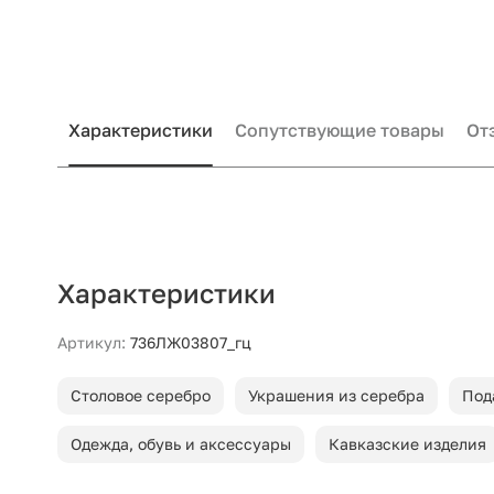
Характеристики
Сопутствующие товары
От
Характеристики
Артикул:
736ЛЖ03807_гц
Столовое серебро
Украшения из серебра
Под
Одежда, обувь и аксессуары
Кавказские изделия