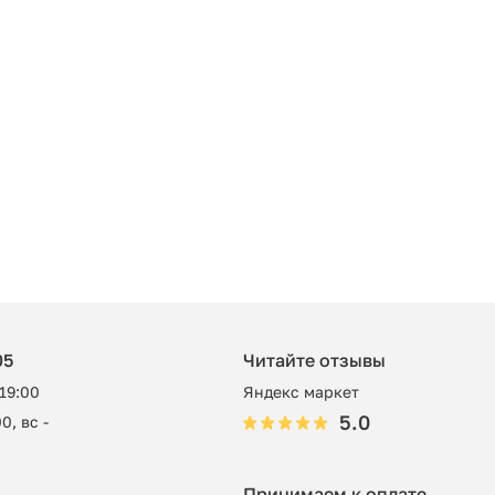
05
Читайте отзывы
 19:00
Яндекс маркет
5.0
0, вс -
Принимаем к оплате