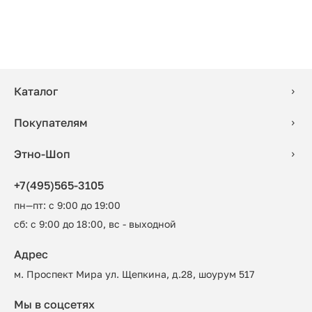
Каталог
Покупателям
Этно-Шоп
+7(495)565-3105
пн—пт: с 9:00 до 19:00
сб: с 9:00 до 18:00, вс - выходной
Адрес
м. Проспект Мира ул. Щепкина, д.28, шоурум 517
Мы в соцсетях