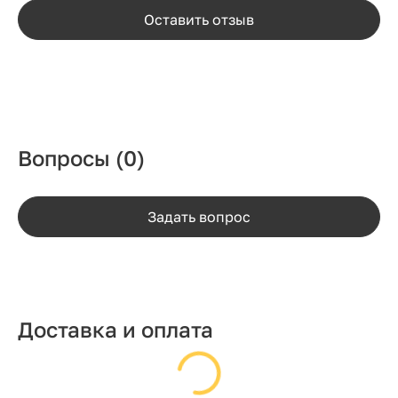
Оставить отзыв
Вопросы
(0)
Задать вопрос
Доставка и оплата