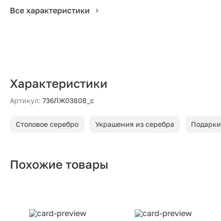
Все характеристики
Характеристики
Артикул:
736ЛЖ03808_с
Столовое серебро
Украшения из серебра
Подарки
Похожие товары