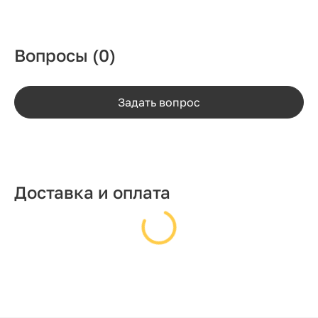
Вопросы
(0)
Задать вопрос
Доставка и оплата