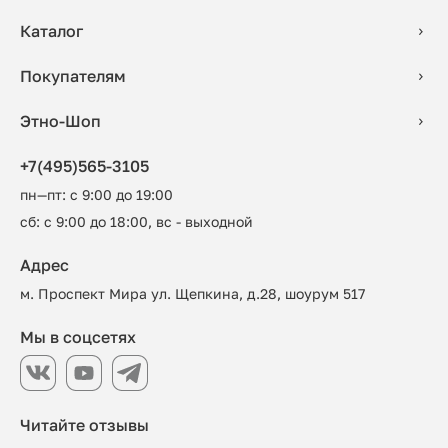
Каталог
Покупателям
Этно-Шоп
+7(495)565-3105
пн—пт: с 9:00 до 19:00
сб: с 9:00 до 18:00, вс - выходной
Адрес
м. Проспект Мира ул. Щепкина, д.28, шоурум 517
Мы в соцсетях
Читайте отзывы