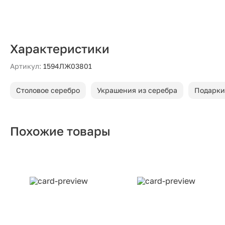
Характеристики
Артикул:
1594ЛЖ03801
Столовое серебро
Украшения из серебра
Подарки
Похожие товары