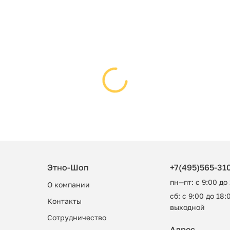
Этно-Шоп
+7(495)565-31
пн—пт: с 9:00 до
О компании
сб: с 9:00 до 18:0
Контакты
выходной
Сотрудничество
Адрес