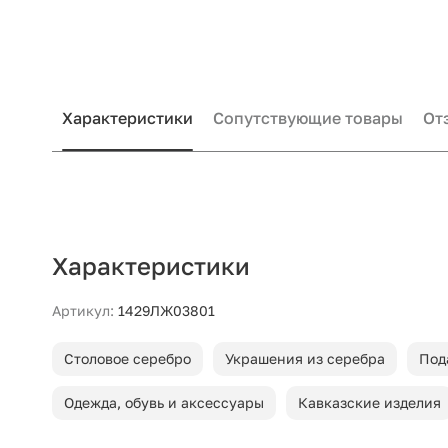
Характеристики
Сопутствующие товары
От
Характеристики
Артикул:
1429ЛЖ03801
Столовое серебро
Украшения из серебра
Под
Одежда, обувь и аксессуары
Кавказские изделия