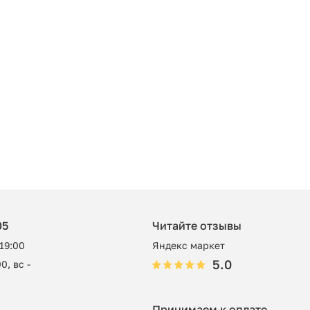
05
Читайте отзывы
 19:00
Яндекс маркет
5.0
0, вс -
Принимаем к оплате