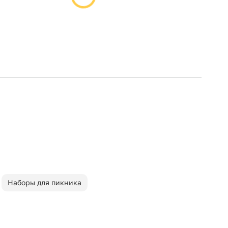
Наборы для пикника