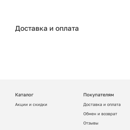
Доставка и оплата
Каталог
Покупателям
Акции и скидки
Доставка и оплата
Обмен и возврат
Отзывы