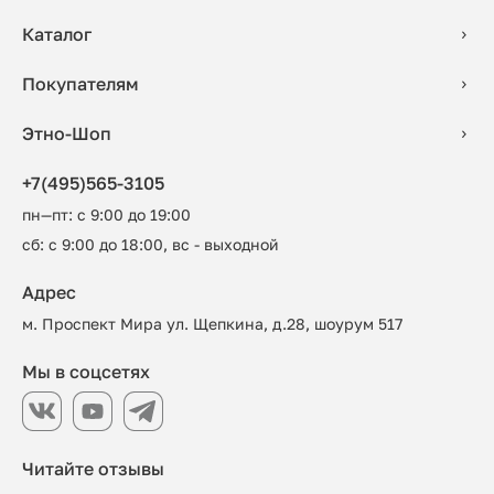
Каталог
Покупателям
Этно-Шоп
+7(495)565-3105
пн—пт: с 9:00 до 19:00
сб: с 9:00 до 18:00, вс - выходной
Адрес
м. Проспект Мира ул. Щепкина, д.28, шоурум 517
Мы в соцсетях
Читайте отзывы