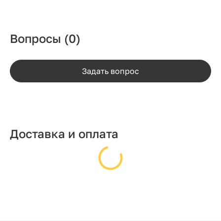
Вопросы
(0)
Задать вопрос
Доставка и оплата