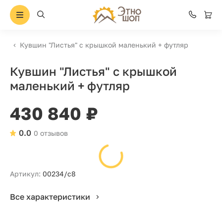
Кувшин "Листья" с крышкой маленький + футляр
Кувшин "Листья" с крышкой
маленький + футляр
430 840 ₽
0.0
0 отзывов
Артикул:
00234/с8
Все характеристики