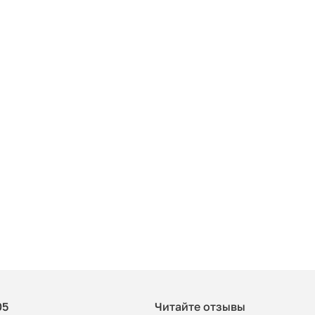
05
Читайте отзывы