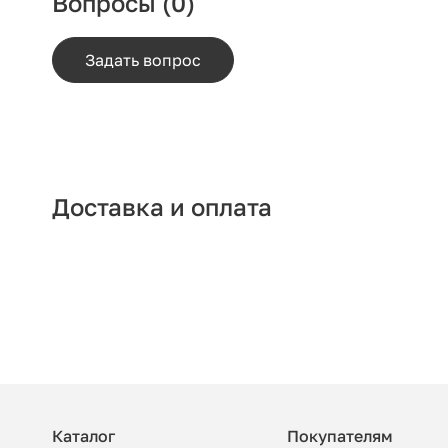
Вопросы
(0)
Задать вопрос
Доставка и оплата
Каталог
Покупателям