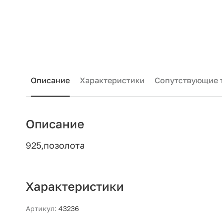
Описание
Характеристики
Сопутствующие 
Описание
925,позолота
Характеристики
Артикул:
43236