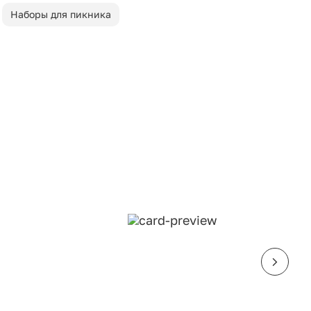
Наборы для пикника