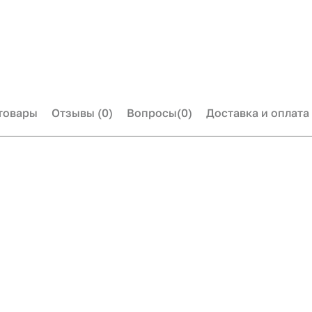
товары
Отзывы
(0)
Вопросы
(0)
Доставка и оплата