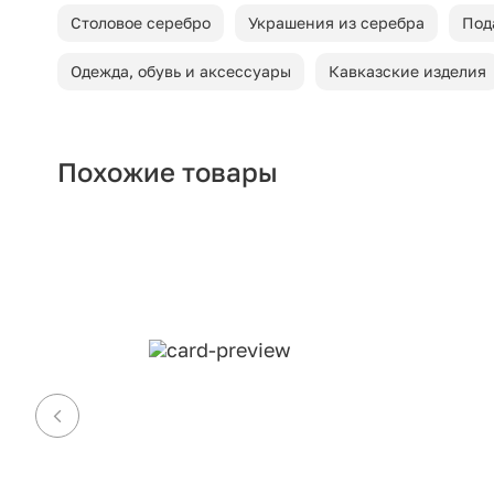
Столовое серебро
Украшения из серебра
Под
Одежда, обувь и аксессуары
Кавказские изделия
Похожие товары