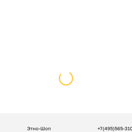
Этно-Шоп
+7(495)565-31