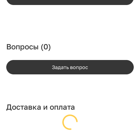
Вопросы
(0)
Задать вопрос
Доставка и оплата