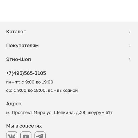
Каталог
Покупателям
Этно-Шоп
+7(495)565-3105
пн—пт: с 9:00 до 19:00
сб: с 9:00 до 18:00, вс - выходной
Адрес
м. Проспект Мира ул. Щепкина, д.28, шоурум 517
Мы в соцсетях