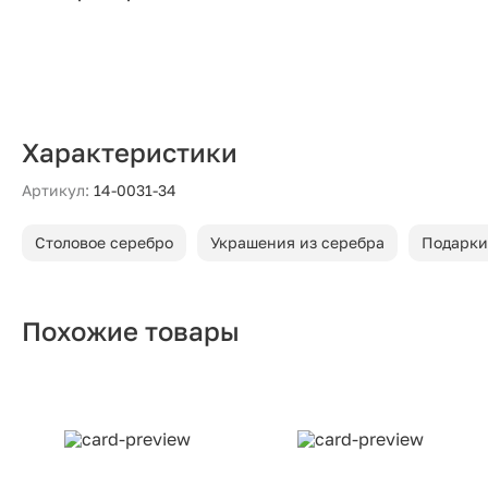
Характеристики
Артикул:
14-0031-34
Столовое серебро
Украшения из серебра
Подарки
Похожие товары