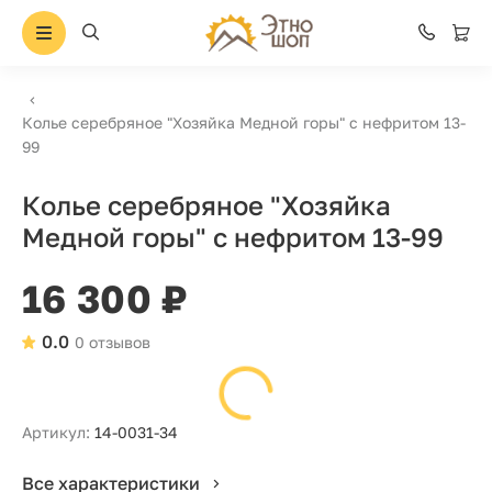
Колье серебряное "Хозяйка Медной горы" с нефритом 13-
99
Колье серебряное "Хозяйка
Медной горы" с нефритом 13-99
16 300 ₽
0.0
0 отзывов
Артикул:
14-0031-34
Все характеристики