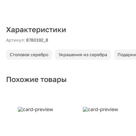
Характеристики
Артикул:
8780192_8
Столовое серебро
Украшения из серебра
Подарки
Похожие товары