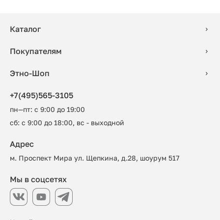
Каталог
Покупателям
Этно-Шоп
+7(495)565-3105
пн—пт: с 9:00 до 19:00
сб: с 9:00 до 18:00, вс - выходной
Адрес
м. Проспект Мира ул. Щепкина, д.28, шоурум 517
Мы в соцсетях