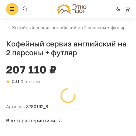
Кофейный сервиз английский на 2 персоны + футляр
Кофейный сервиз английский на
2 персоны + футляр
207 110 ₽
0.0
0 отзывов
Артикул:
8780192_8
Все характеристики