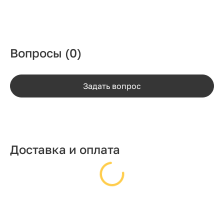
Вопросы
(0)
Задать вопрос
Доставка и оплата