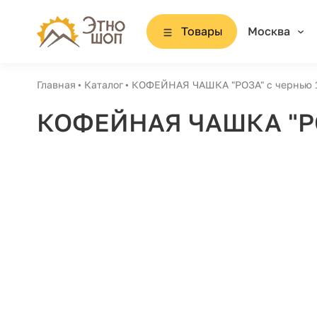
Товары
Москва
Главная
Каталог
КОФЕЙНАЯ ЧАШКА "РОЗА" с чернью 
КОФЕЙНАЯ ЧАШКА "РО