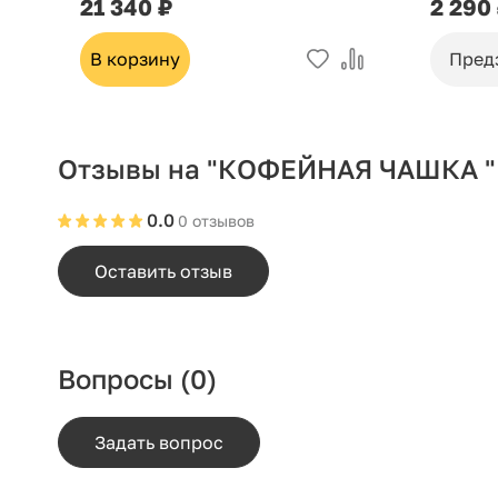
21 340 ₽
2 290
В корзину
Пред
Отзывы на "КОФЕЙНАЯ ЧАШКА "Р
0.0
0 отзывов
Оставить отзыв
Вопросы
(0)
Задать вопрос