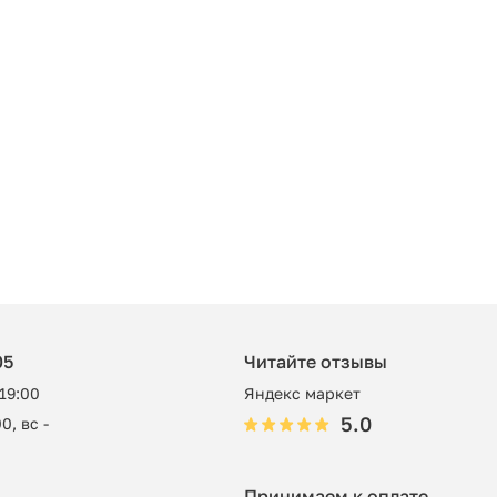
05
Читайте отзывы
 19:00
Яндекс маркет
5.0
0, вс -
Принимаем к оплате