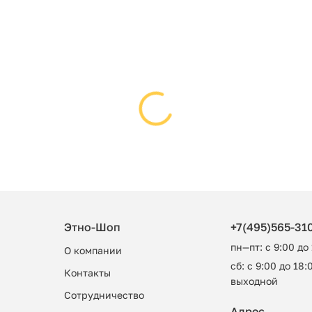
Этно-Шоп
+7(495)565-31
пн—пт: с 9:00 до
О компании
сб: с 9:00 до 18:0
Контакты
выходной
Сотрудничество
Адрес