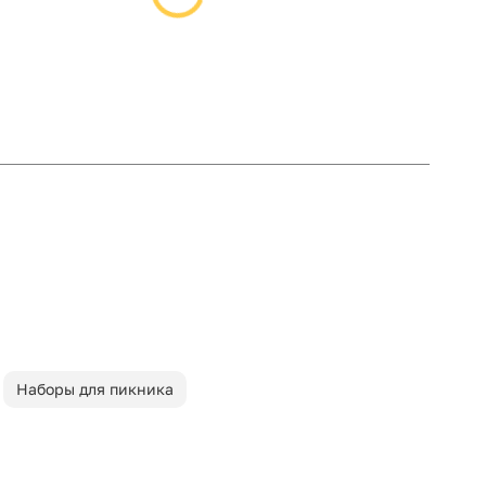
Наборы для пикника