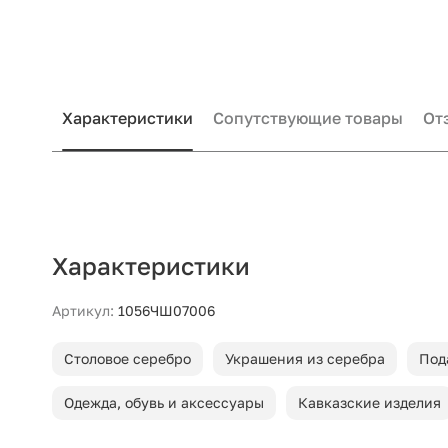
Характеристики
Сопутствующие товары
От
Характеристики
Артикул:
1056ЧШ07006
Столовое серебро
Украшения из серебра
Под
Одежда, обувь и аксессуары
Кавказские изделия