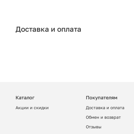
Доставка и оплата
Каталог
Покупателям
Акции и скидки
Доставка и оплата
Обмен и возврат
Отзывы