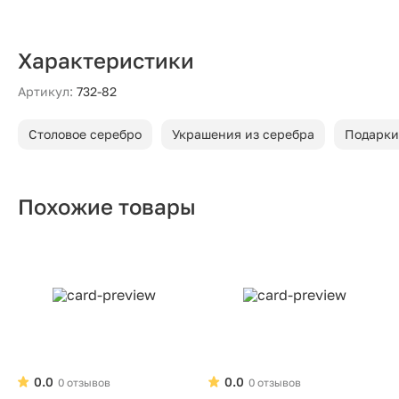
Характеристики
Артикул:
732-82
Столовое серебро
Украшения из серебра
Подарки
Похожие товары
0.0
0.0
0 отзывов
0 отзывов