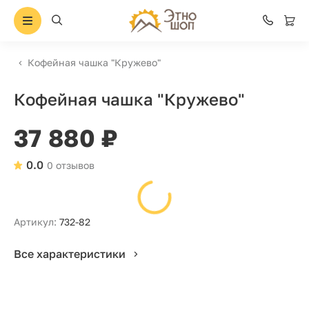
Кофейная чашка "Кружево"
Кофейная чашка "Кружево"
37 880 ₽
0.0
0 отзывов
Артикул:
732-82
Все характеристики