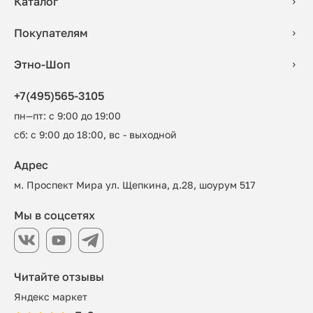
Каталог
Покупателям
Этно-Шоп
+7(495)565-3105
пн—пт: с 9:00 до 19:00
сб: с 9:00 до 18:00, вс - выходной
Адрес
м. Проспект Мира ул. Щепкина, д.28, шоурум 517
Мы в соцсетях
Читайте отзывы
Яндекс маркет