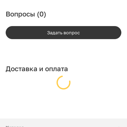
Вопросы
(0)
Задать вопрос
Доставка и оплата