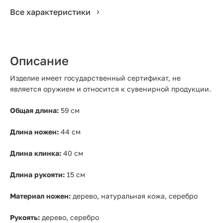
Все характеристики
Описание
Изделие имеет государственный сертификат, не
является оружием и относится к сувенирной продукции.
Общая длина:
59 см
Длина ножен:
44 см
Длина клинка:
40 см
Длина рукояти:
15 см
Материал ножен:
дерево, натуральная кожа, серебро
Рукоять:
дерево, серебро