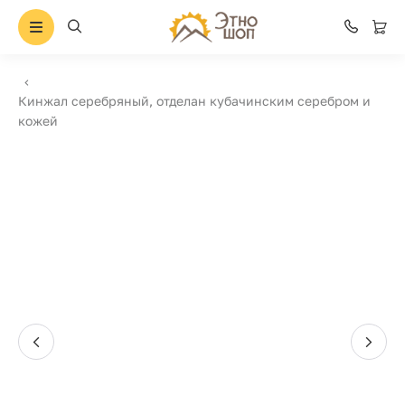
Кинжал серебряный, отделан кубачинским серебром и
кожей