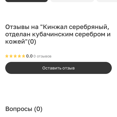
Отзывы на "Кинжал серебряный,
отделан кубачинским серебром и
кожей"
(0)
0.0
0 отзывов
Оставить отзыв
Вопросы
(0)