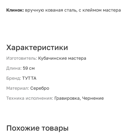
Клинок:
вручную кованая сталь, с клеймом мастера
Характеристики
Изготовитель:
Кубачинские мастера
Длина:
59 см
Бренд:
ТУТТА
Материал:
Серебро
Техника исполнения:
Гравировка, Чернение
Похожие товары