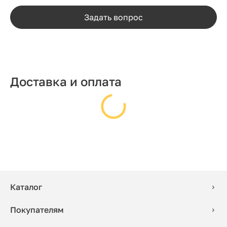
Задать вопрос
Доставка и оплата
Каталог
Покупателям