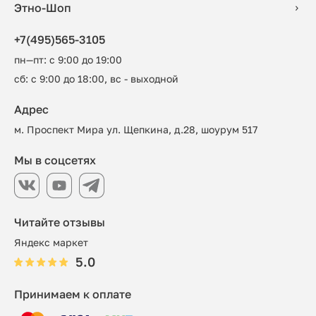
Этно-Шоп
+7(495)565-3105
пн—пт: с 9:00 до 19:00
сб: с 9:00 до 18:00, вс - выходной
Адрес
м. Проспект Мира ул. Щепкина, д.28, шоурум 517
Мы в соцсетях
Читайте отзывы
Яндекс маркет
5.0
Принимаем к оплате