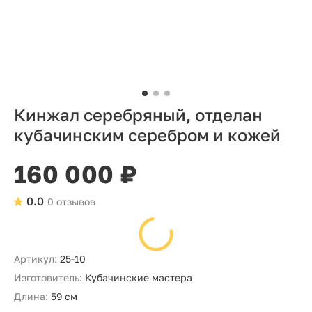
Кинжал серебряный, отделан
кубачинским серебром и кожей
160 000 ₽
0.0
0 отзывов
Артикул:
25-10
Изготовитель:
Кубачинские мастера
Длина:
59 см