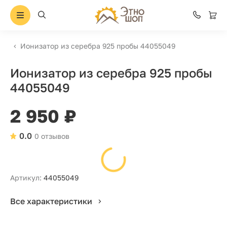
Ионизатор из серебра 925 пробы 44055049
Ионизатор из серебра 925 пробы
44055049
2 950 ₽
0.0
0 отзывов
Артикул:
44055049
Все характеристики