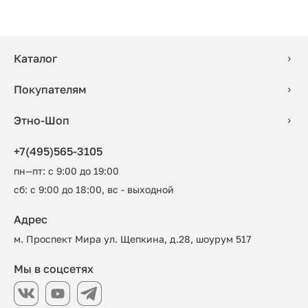
Каталог
Покупателям
Этно-Шоп
+7(495)565-3105
пн—пт: с 9:00 до 19:00
сб: с 9:00 до 18:00, вс - выходной
Адрес
м. Проспект Мира ул. Щепкина, д.28, шоурум 517
Мы в соцсетях