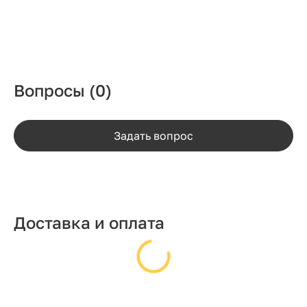
Вопросы
(0)
Задать вопрос
Доставка и оплата