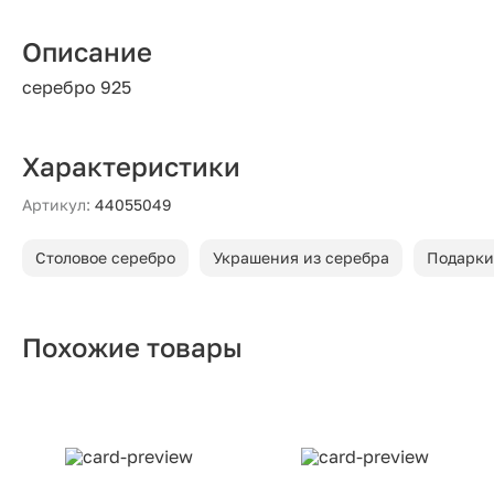
Описание
серебро 925
Характеристики
Артикул:
44055049
Столовое серебро
Украшения из серебра
Подарки
Похожие товары