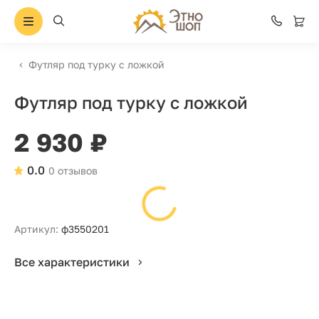
Футляр под турку с ложкой
Футляр под турку с ложкой
2 930 ₽
0.0
0 отзывов
Артикул:
ф3550201
Все характеристики