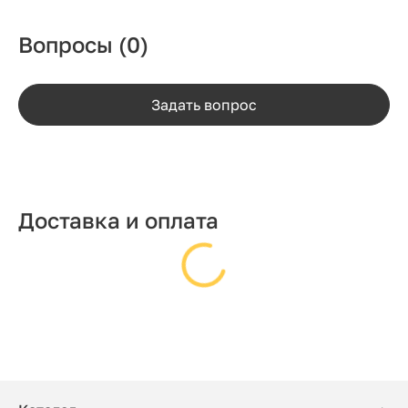
Вопросы
(0)
Задать вопрос
Доставка и оплата