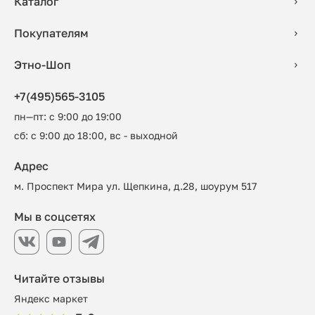
Каталог
Покупателям
Этно-Шоп
+7(495)565-3105
пн—пт: с 9:00 до 19:00
сб: с 9:00 до 18:00, вс - выходной
Адрес
м. Проспект Мира ул. Щепкина, д.28, шоурум 517
Мы в соцсетях
Читайте отзывы
Яндекс маркет