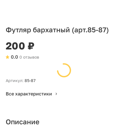
Футляр бархатный (арт.85-87)
200 ₽
0.0
0 отзывов
Артикул:
85-87
Все характеристики
Описание