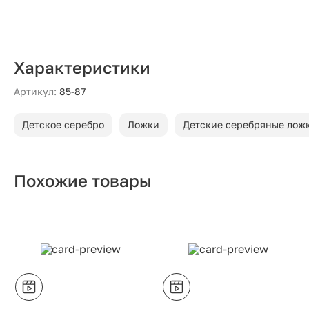
Характеристики
Артикул:
85-87
Детское серебро
Ложки
Детские серебряные лож
Похожие товары