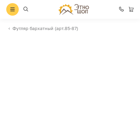
Футляр бархатный (арт.85-87)