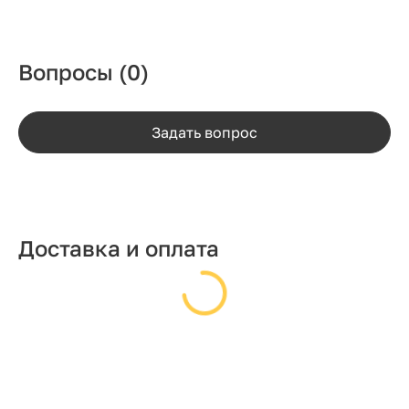
Вопросы
(0)
Задать вопрос
Доставка и оплата