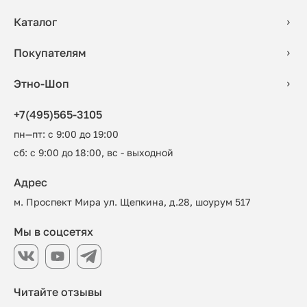
Каталог
Покупателям
Этно-Шоп
+7(495)565-3105
пн—пт: с 9:00 до 19:00
сб: с 9:00 до 18:00, вс - выходной
Адрес
м. Проспект Мира ул. Щепкина, д.28, шоурум 517
Мы в соцсетях
Читайте отзывы