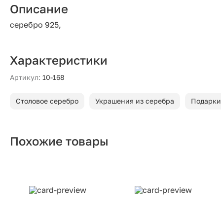
Описание
серебро 925,
Характеристики
Артикул:
10-168
Столовое серебро
Украшения из серебра
Подарки
Похожие товары