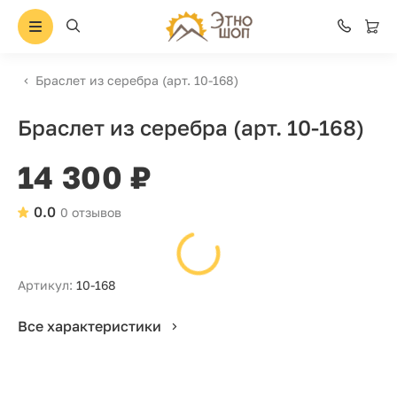
Браслет из серебра (арт. 10-168)
Браслет из серебра (арт. 10-168)
14 300 ₽
0.0
0 отзывов
Артикул:
10-168
Все характеристики