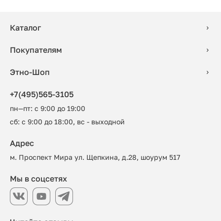
Каталог
Покупателям
Этно-Шоп
+7(495)565-3105
пн—пт: с 9:00 до 19:00
сб: с 9:00 до 18:00, вс - выходной
Адрес
м. Проспект Мира ул. Щепкина, д.28, шоурум 517
Мы в соцсетях