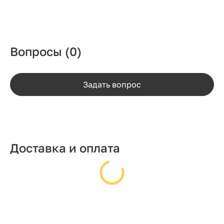
Вопросы
(0)
Задать вопрос
Доставка и оплата